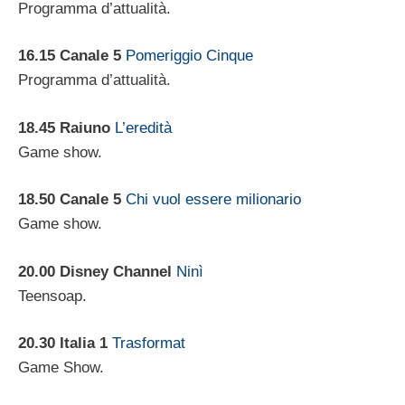
Programma d’attualità.
16.15 Canale 5
Pomeriggio Cinque
Programma d’attualità.
18.45 Raiuno
L’eredità
Game show.
18.50 Canale 5
Chi vuol essere milionario
Game show.
20.00 Disney Channel
Ninì
Teensoap.
20.30 Italia 1
Trasformat
Game Show.