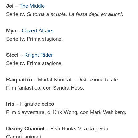
Joi
–
The Middle
Serie tv.
Si torna a scuola, La festa degli ex alunni
.
Mya
–
Covert Affairs
Serie tv. Prima stagione.
Steel
–
Knight Rider
Serie tv. Prima stagione.
Raiquattro
– Mortal Kombat – Distruzione totale
Film fantastico, con Sandra Hess.
Iris
– Il grande colpo
Film d’avventura, di Kirk Wong, con Mark Wahlberg.
Disney Channel
– Fish Hooks Vita da pesci
Cartoni animati.