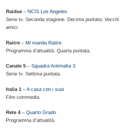
Raidue
–
NCIS Los Angeles
Serie tv. Seconda stagione. Decima puntata:
Vecchi
amici
.
Raitre
–
Mi manda Raitre
Programma d’attualità. Quarta puntata.
Canale 5
–
Squadra Antimafia 3
Serie tv. Settima puntata.
Italia 1
–
A casa con i suoi
Film commedia.
Rete 4
–
Quarto Grado
Programma d’attualità.