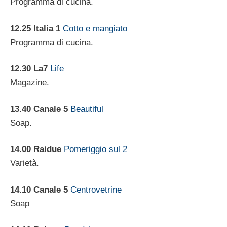
Programma di cucina.
12.25 Italia 1
Cotto e mangiato
Programma di cucina.
12.30 La7
Life
Magazine.
13.40 Canale 5
Beautiful
Soap.
14.00 Raidue
Pomeriggio sul 2
Varietà.
14.10 Canale 5
Centrovetrine
Soap