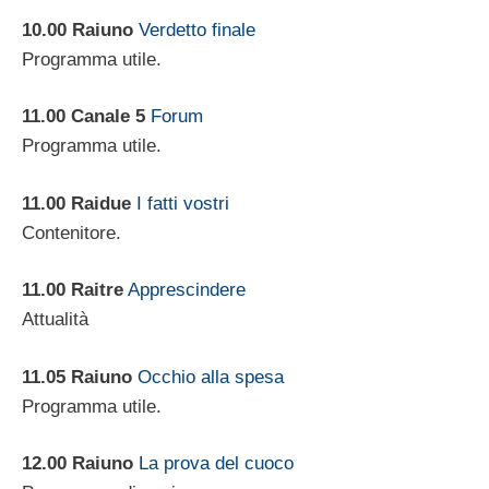
10.00 Raiuno
Verdetto finale
Programma utile.
11.00 Canale 5
Forum
Programma utile.
11.00 Raidue
I fatti vostri
Contenitore.
11.00 Raitre
Apprescindere
Attualità
11.05 Raiuno
Occhio alla spesa
Programma utile.
12.00 Raiuno
La prova del cuoco