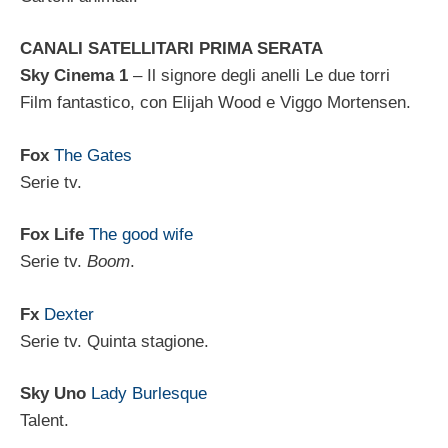
CANALI SATELLITARI PRIMA SERATA
Sky Cinema 1
– Il signore degli anelli Le due torri
Film fantastico, con Elijah Wood e Viggo Mortensen.
Fox
The Gates
Serie tv.
Fox Life
The good wife
Serie tv.
Boom
.
Fx
Dexter
Serie tv. Quinta stagione.
Sky Uno
Lady Burlesque
Talent.