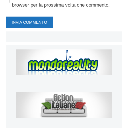
browser per la prossima volta che commento.