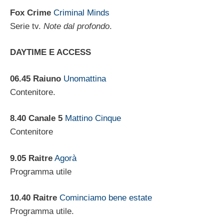
Fox Crime
Criminal Minds
Serie tv.
Note dal profondo
.
DAYTIME E ACCESS
06.45 Raiuno
Unomattina
Contenitore.
8.40 Canale 5
Mattino Cinque
Contenitore
9.05 Raitre
Agorà
Programma utile
10.40 Raitre
Cominciamo bene estate
Programma utile.