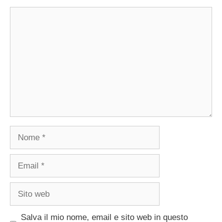
Commento
Nome
Email
Sito
web
Salva il mio nome, email e sito web in questo