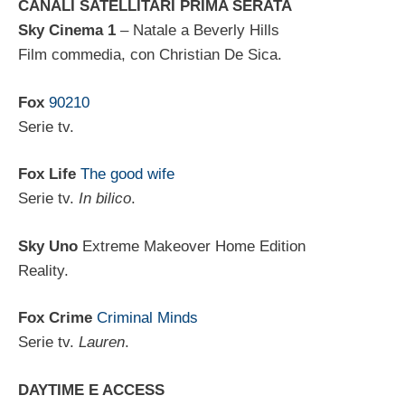
CANALI SATELLITARI PRIMA SERATA
Sky Cinema 1
–
Natale a Beverly Hills
Film commedia, con Christian De Sica.
Fox
90210
Serie tv.
Fox Life
The good wife
Serie tv.
In bilico
.
Sky Uno
Extreme Makeover Home Edition
Reality.
Fox Crime
Criminal Minds
Serie tv.
Lauren
.
DAYTIME E ACCESS