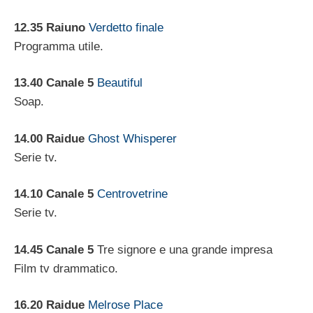
12.35 Raiuno
Verdetto finale
Programma utile.
13.40 Canale 5
Beautiful
Soap.
14.00 Raidue
Ghost Whisperer
Serie tv.
14.10 Canale 5
Centrovetrine
Serie tv.
14.45 Canale 5
Tre signore e una grande impresa
Film tv drammatico.
16.20 Raidue
Melrose Place