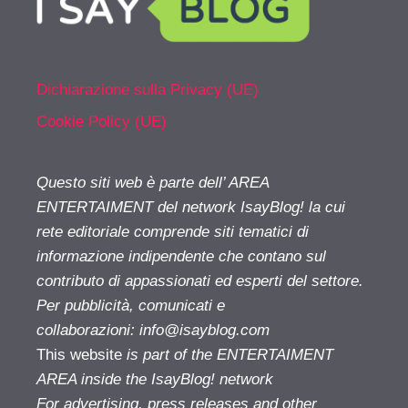
Dichiarazione sulla Privacy (UE)
Cookie Policy (UE)
Questo siti web è parte dell’ AREA
ENTERTAIMENT del network IsayBlog! la cui
rete editoriale comprende siti tematici di
informazione indipendente che contano sul
contributo di appassionati ed esperti del settore.
Per pubblicità, comunicati e
collaborazioni:
info@isayblog.com
This website
is part of the ENTERTAIMENT
AREA inside the IsayBlog! network
For advertising, press releases and other