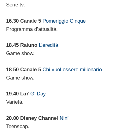
Serie tv.
16.30 Canale 5
Pomeriggio Cinque
Programma d’attualità.
18.45 Raiuno
L’eredità
Game show.
18.50 Canale 5
Chi vuol essere milionario
Game show.
19.40 La7
G’ Day
Varietà.
20.00 Disney Channel
Ninì
Teensoap.