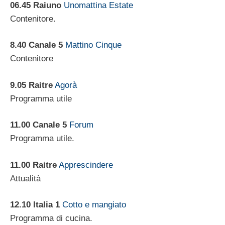
06.45 Raiuno
Unomattina Estate
Contenitore.
8.40 Canale 5
Mattino Cinque
Contenitore
9.05 Raitre
Agorà
Programma utile
11.00 Canale 5
Forum
Programma utile.
11.00 Raitre
Apprescindere
Attualità
12.10 Italia 1
Cotto e mangiato
Programma di cucina.