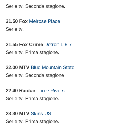
Serie tv. Seconda stagione.
21.50 Fox
Melrose Place
Serie tv.
21.55 Fox Crime
Detroit 1-8-7
Serie tv. Prima stagione.
22.00 MTV
Blue Mountain State
Serie tv. Seconda stagione
22.40 Raidue
Three Rivers
Serie tv. Prima stagione.
23.30 MTV
Skins US
Serie tv. Prima stagione.