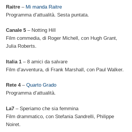
Raitre
–
Mi manda Raitre
Programma d’attualità. Sesta puntata.
Canale 5
–
Notting Hill
Film commedia, di Roger Michell, con Hugh Grant,
Julia Roberts.
Italia 1
–
8 amici da salvare
Film d’avventura, di Frank Marshall, con Paul Walker.
Rete 4
–
Quarto Grado
Programma d’attualità.
La7
– Speriamo che sia femmina
Film drammatico, con Stefania Sandrelli, Philippe
Noiret.