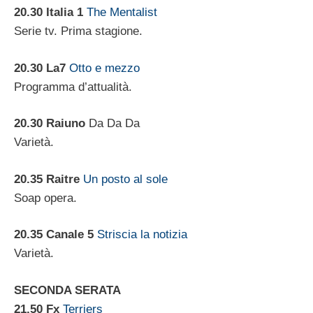
20.30 Italia 1
The Mentalist
Serie tv. Prima stagione.
20.30
La7
Otto e mezzo
Programma d’attualità.
20.30 Raiuno
Da Da Da
Varietà.
20.35 Raitre
Un posto al sole
Soap opera.
20.35 Canale 5
Striscia la notizia
Varietà.
SECONDA SERATA
21.50 Fx
Terriers