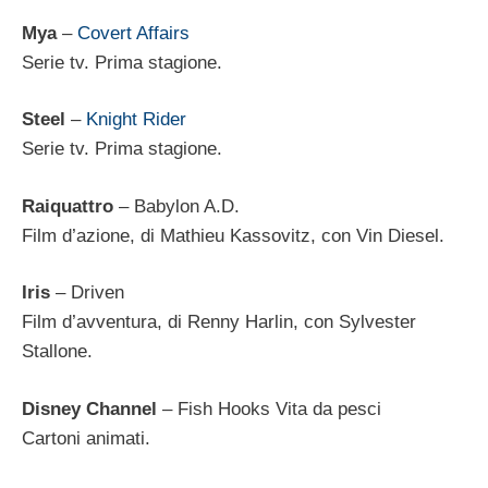
Mya
–
Covert Affairs
Serie tv. Prima stagione.
Steel
–
Knight Rider
Serie tv. Prima stagione.
Raiquattro
– Babylon A.D.
Film d’azione, di Mathieu Kassovitz, con Vin Diesel.
Iris
– Driven
Film d’avventura, di Renny Harlin, con Sylvester
Stallone.
Disney Channel
– Fish Hooks Vita da pesci
Cartoni animati.