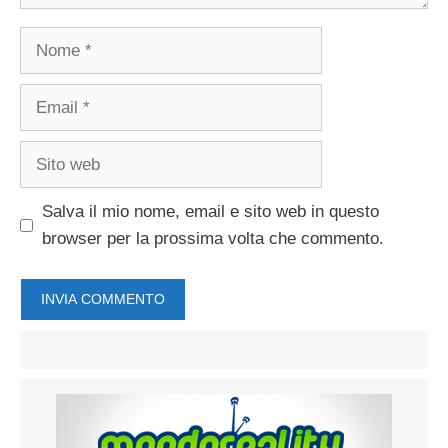
Nome
Email
Sito
web
Salva il mio nome, email e sito web in questo
browser per la prossima volta che commento.