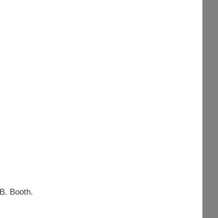
 B. Booth.