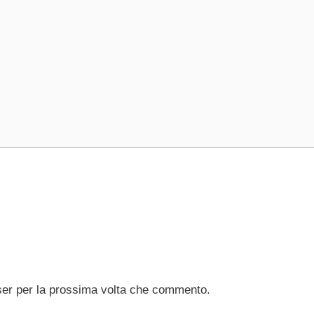
ser per la prossima volta che commento.