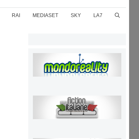
RAI
MEDIASET
SKY
LA7