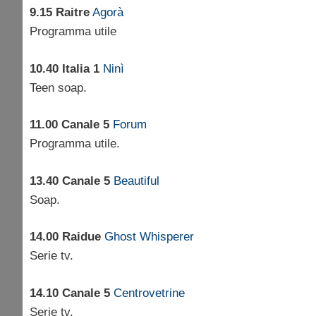
9.15 Raitre
Agorà
Programma utile
10.40 Italia 1
Ninì
Teen soap.
11.00 Canale 5
Forum
Programma utile.
13.40 Canale 5
Beautiful
Soap.
14.00 Raidue
Ghost Whisperer
Serie tv.
14.10 Canale 5
Centrovetrine
Serie tv.