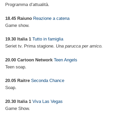
Programma d’attualità.
18.45 Raiuno
Reazione a catena
Game show.
19.30 Italia 1
Tutto in famiglia
Seriet tv. Prima stagione.
Una parucca per amico.
20.00
Cartoon Network
Teen Angels
Teen soap.
20.05 Raitre
Seconda Chance
Soap.
20.30 Italia 1
Viva Las Vegas
Game Show.