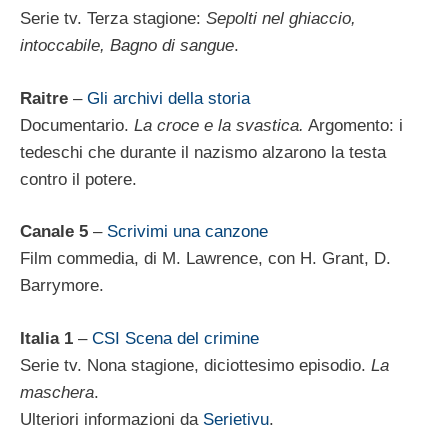
Serie tv. Terza stagione:
Sepolti nel ghiaccio,
intoccabile, Bagno di sangue
.
Raitre
–
Gli archivi della storia
Documentario.
La croce e la svastica.
Argomento: i
tedeschi che durante il nazismo alzarono la testa
contro il potere.
Canale 5
–
Scrivimi una canzone
Film commedia, di M. Lawrence, con H. Grant, D.
Barrymore.
Italia 1
–
CSI Scena del crimine
Serie tv. Nona stagione, diciottesimo episodio.
La
maschera
.
Ulteriori informazioni da
Serietivu
.