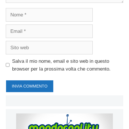
Nome
Email
Sito
web
Salva il mio nome, email e sito web in questo
browser per la prossima volta che commento.