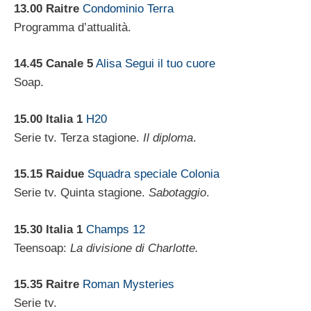
13.00 Raitre
Condominio Terra
Programma d’attualità.
14.45
Canale 5
Alisa Segui il tuo cuore
Soap.
15.00
Italia 1
H20
Serie tv. Terza stagione.
Il diploma
.
15.15 Raidue
Squadra speciale Colonia
Serie tv. Quinta stagione.
Sabotaggio
.
15.30
Italia 1
Champs 12
Teensoap:
La divisione di Charlotte.
15.35 Raitre
Roman Mysteries
Serie tv.