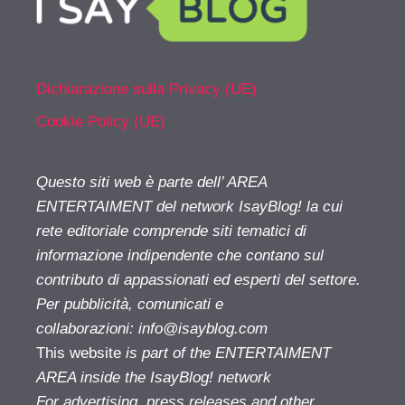
Dichiarazione sulla Privacy (UE)
Cookie Policy (UE)
Questo siti web è parte dell’ AREA
ENTERTAIMENT del network IsayBlog! la cui
rete editoriale comprende siti tematici di
informazione indipendente che contano sul
contributo di appassionati ed esperti del settore.
Per pubblicità, comunicati e
collaborazioni:
info@isayblog.com
This website
is part of the ENTERTAIMENT
AREA inside the IsayBlog! network
For advertising, press releases and other