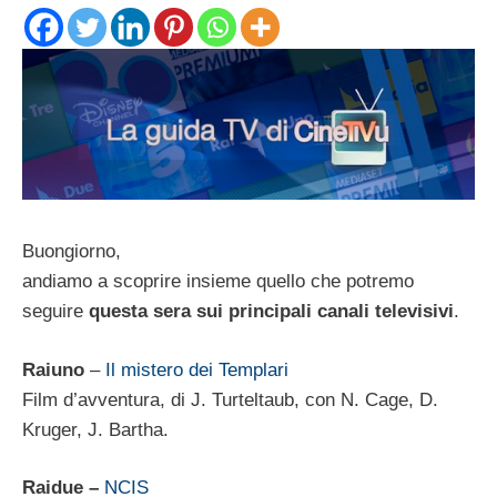
Buongiorno,
andiamo a scoprire insieme quello che potremo
seguire
questa sera sui principali canali televisivi
.
Raiuno
–
Il mistero dei Templari
Film d’avventura, di J. Turteltaub, con N. Cage, D.
Kruger, J. Bartha.
Raidue
–
NCIS