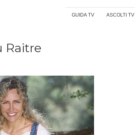
GUIDA TV
ASCOLTI TV
 Raitre