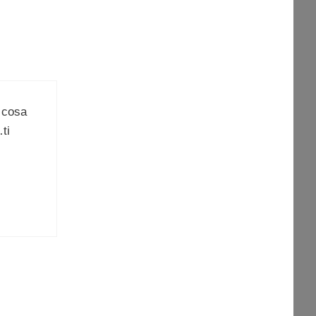
 cosa
ti