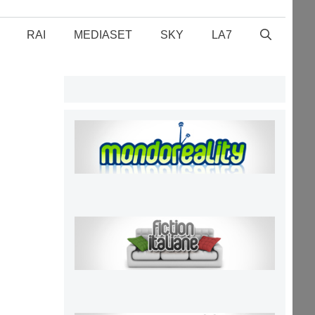
RAI
MEDIASET
SKY
LA7