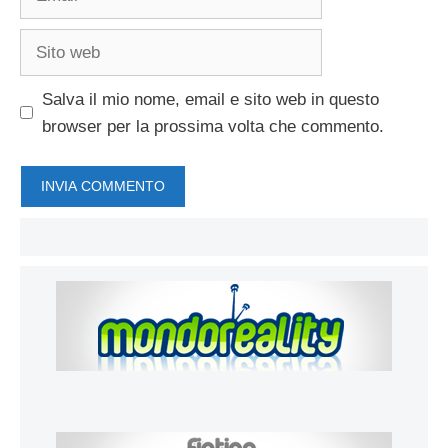
Sito
web
Salva il mio nome, email e sito web in questo
browser per la prossima volta che commento.