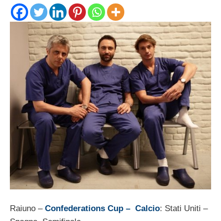
Raiuno –
Confederations Cup – Calcio
: Stati Uniti –