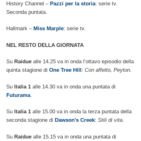
History Channel –
Pazzi per la storia
: serie tv.
Seconda puntata.
Hallmark –
Miss Marple
: serie tv.
NEL RESTO DELLA GIORNATA
Su
Raidue
alle 14.25 va in onda l’ottavo episodio della
quinta stagione di
One Tree Hill
: Con affetto, Peyton.
Su
Italia 1
alle 14.30 va in onda una puntata di
Futurama
.
Su
Italia 1
alle 15.00 va in onda la terza puntata della
seconda stagione di
Dawson’s Creek
:
Stili di vita
.
Su
Raidue
alle 15.15 va in onda una puntata di