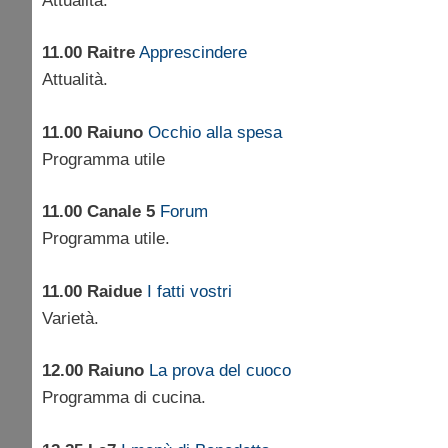
Attualità.
11.00 Raitre
Apprescindere
Attualità.
11.00 Raiuno
Occhio alla spesa
Programma utile
11.00 Canale 5
Forum
Programma utile.
11.00 Raidue
I fatti vostri
Varietà.
12.00 Raiuno
La prova del cuoco
Programma di cucina.