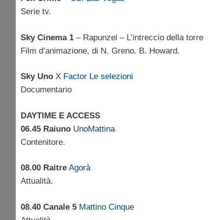
Serie tv.
Sky Cinema 1
– Rapunzel – L’intreccio della torre
Film d’animazione, di N. Greno. B. Howard.
Sky Uno
X Factor Le selezioni
Documentario
DAYTIME E ACCESS
06.45 Raiuno
UnoMattina
Contenitore.
08.00 Raitre
Agorà
Attualità.
08.40 Canale 5
Mattino Cinque