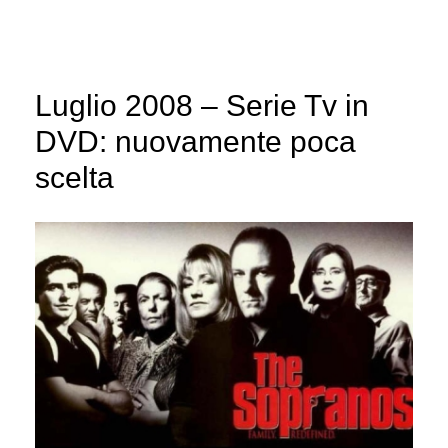
Luglio 2008 – Serie Tv in
DVD: nuovamente poca
scelta