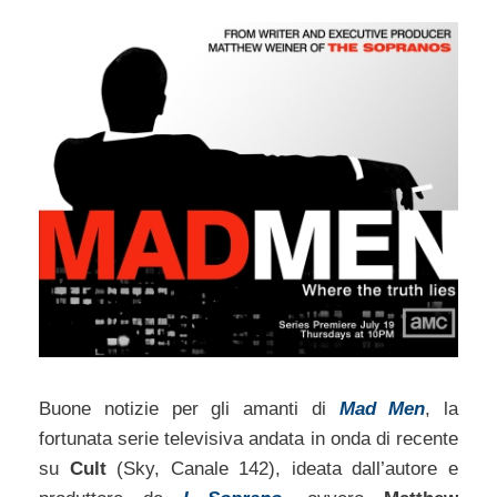
Buone notizie per gli amanti di
Mad Men
, la
fortunata serie televisiva andata in onda di recente
su
Cult
(Sky, Canale 142), ideata dall’autore e