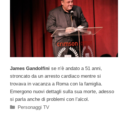
James Gandolfini
se n’è andato a 51 anni,
stroncato da un arresto cardiaco mentre si
trovava in vacanza a Roma con la famiglia.
Emergono nuovi dettagli sulla sua morte, adesso
si parla anche di problemi con l’alcol.
Categorie
Personaggi TV