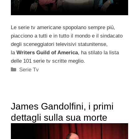
Le serie tv americane spopolano sempre più,
piacciono a tutti e in tutto il mondo e il sindacato
degli sceneggiatori televisivi statunitense,
la
Writers Guild of America
, ha stilato la lista
delle 101 serie tv scritte meglio.
Categorie
Serie Tv
James Gandolfini, i primi
dettagli sulla sua morte