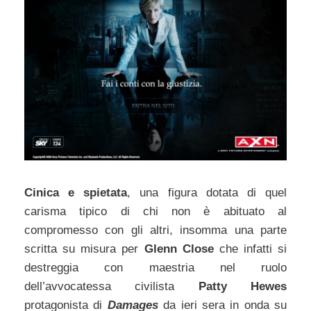
Cinica e spietata
, una figura dotata di quel
carisma tipico di chi non è abituato al
compromesso con gli altri, insomma una parte
scritta su misura per
Glenn Close
che infatti si
destreggia con maestria nel ruolo
dell’avvocatessa civilista
Patty Hewes
protagonista di
Damages
da ieri sera in onda su