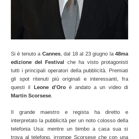
Si è tenuto a
Cannes
, dal 18 al 23 giugno la
48ma
edizione del Festival
che ha visto protagonisti
tutti i principali operatori della pubblicità. Premiati
gli spot ritenuti più originali e interessanti, fra
questi il
Leone d’Oro
è andato a un video di
Martin Scorsese
.
Il grande maestro e regista ha diretto e
interpretato la pubblicità per un noto colosso della
telefonia Usa: mentre un bimbo a casa sua si
trova al telefono, irrompe Scorsese che con una