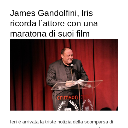
James Gandolfini, Iris
ricorda l’attore con una
maratona di suoi film
Ieri è arrivata la triste notizia della scomparsa di