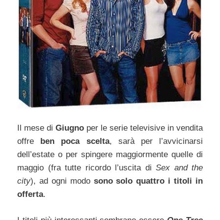
Il mese di
Giugno
per le serie televisive in vendita
offre
ben poca scelta
, sarà per l’avvicinarsi
dell’estate o per spingere maggiormente quelle di
maggio (fra tutte ricordo l’uscita di
Sex and the
city
), ad ogni modo
sono solo quattro i titoli in
offerta
.