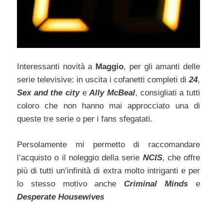
Interessanti novità a
Maggio
, per gli amanti delle
serie televisive: in uscita i cofanetti completi di
24
,
Sex and the city
e
Ally McBeal
, consigliati a tutti
coloro che non hanno mai approcciato una di
queste tre serie o per i fans sfegatati.
Persolamente mi permetto di raccomandare
l’acquisto o il noleggio della serie
NCIS
, che offre
più di tutti un’infinità di extra molto intriganti e per
lo stesso motivo anche
Criminal Minds
e
Desperate Housewives