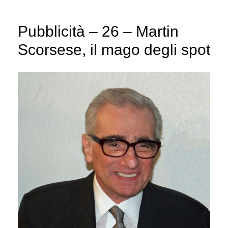
Pubblicità – 26 – Martin
Scorsese, il mago degli spot