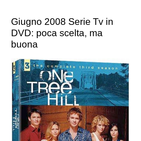
Giugno 2008 Serie Tv in
DVD: poca scelta, ma
buona