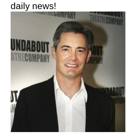
daily news!