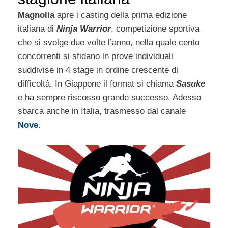
Magnolia
apre i casting della prima edizione
italiana di
Ninja Warrior
, competizione sportiva
che si svolge due volte l’anno, nella quale cento
concorrenti si sfidano in prove individuali
suddivise in 4 stage in ordine crescente di
difficoltà. In Giappone il format si chiama
Sasuke
e ha sempre riscosso grande successo. Adesso
sbarca anche in Italia, trasmesso dal canale
Nove
.