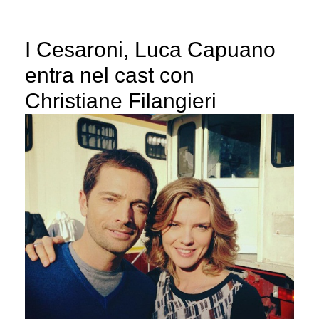
I Cesaroni, Luca Capuano
entra nel cast con
Christiane Filangieri