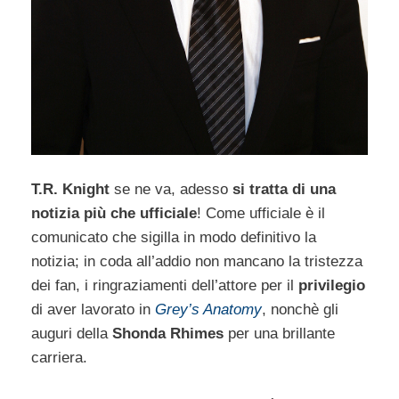
T.R. Knight
se ne va, adesso
si tratta di una
notizia più che ufficiale
! Come ufficiale è il
comunicato che sigilla in modo definitivo la
notizia; in coda all’addio non mancano la tristezza
dei fan, i ringraziamenti dell’attore per il
privilegio
di aver lavorato in
Grey’s Anatomy
, nonchè gli
auguri della
Shonda Rhimes
per una brillante
carriera.