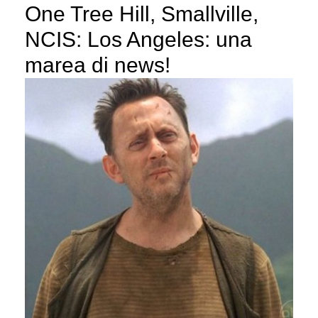
One Tree Hill, Smallville,
NCIS: Los Angeles: una
marea di news!