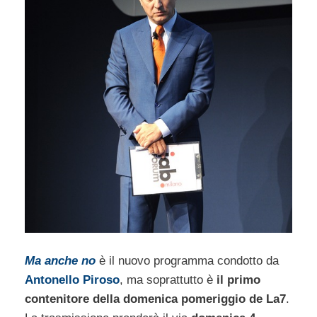
Ma anche no
è il nuovo programma condotto da
Antonello Piroso
, ma soprattutto è
il primo
contenitore della domenica pomeriggio de La7
.