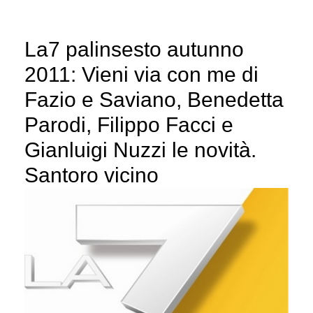
La7 palinsesto autunno
2011: Vieni via con me di
Fazio e Saviano, Benedetta
Parodi, Filippo Facci e
Gianluigi Nuzzi le novità.
Santoro vicino