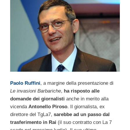
Paolo Ruffini
, a margine della presentazione di
Le invasioni Barbariche
,
ha risposto alle
domande dei giornalisti
anche in merito alla
vicenda
Antonello Piroso
. Il giornalista, ex
direttore del TgLa7,
sarebbe ad un passo dal
trasferimento in Rai
(il suo contratto con La 7