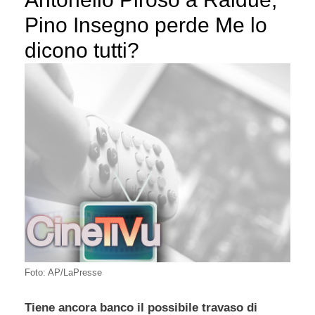
Pino Insegno perde Me lo
dicono tutti?
Foto: AP/LaPresse
Tiene ancora banco il possibile travaso di