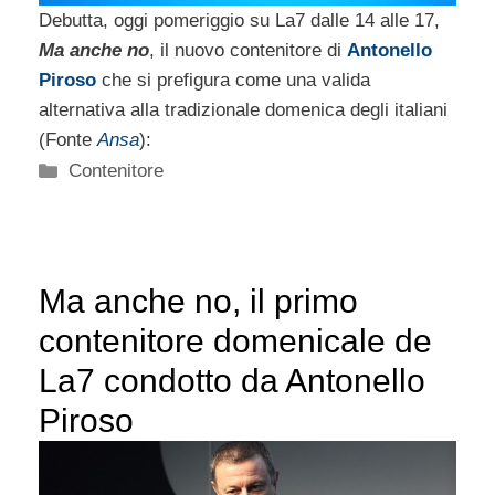
Debutta, oggi pomeriggio su La7 dalle 14 alle 17,
Ma anche no
, il nuovo contenitore di
Antonello
Piroso
che si prefigura come una valida
alternativa alla tradizionale domenica degli italiani
(Fonte
Ansa
):
Categorie
Contenitore
Ma anche no, il primo
contenitore domenicale de
La7 condotto da Antonello
Piroso