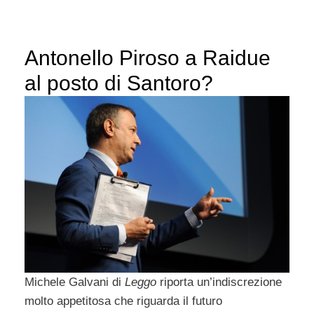
Antonello Piroso a Raidue
al posto di Santoro?
Michele Galvani di
Leggo
riporta un’indiscrezione
molto appetitosa che riguarda il futuro