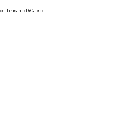
ou, Leonardo DiCaprio.