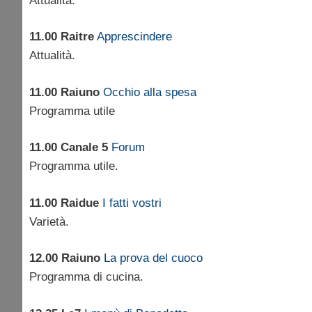
Attualità.
11.00 Raitre
Apprescindere
Attualità.
11.00 Raiuno
Occhio alla spesa
Programma utile
11.00 Canale 5
Forum
Programma utile.
11.00 Raidue
I fatti vostri
Varietà.
12.00 Raiuno
La prova del cuoco
Programma di cucina.