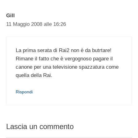
Gill
11 Maggio 2008 alle 16:26
La prima serata di Rai2 non è da butrtare!
Rimane il fatto che è vergognoso pagare il
canone per una televisione spazzatura come
quella della Rai.
Rispondi
Lascia un commento