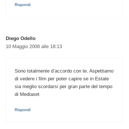
Rispondi
Diego Odello
10 Maggio 2008 alle 18:13
Sono totalmente d’accordo con te. Aspettiamo
di vedere i film per poter capire se in Estate
sia meglio scordarsi per gran parte del tempo
di Mediaset
Rispondi