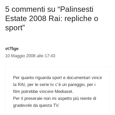
5 commenti su “Palinsesti
Estate 2008 Rai: repliche o
sport”
vt75ge
10 Maggio 2008 alle 17:43
Per quanto riguarda sport e documentari vince
la RAI, per le serie tv c’è un pareggio, per i
film potrebbe vincere Mediaset.
Per il preserale non mi aspetto più niente di
gradevole da questa TV.