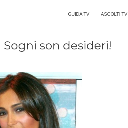
GUIDA TV
ASCOLTI TV
i Sogni son desideri!