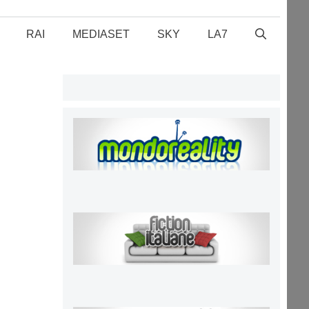
RAI
MEDIASET
SKY
LA7