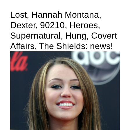
Lost, Hannah Montana,
Dexter, 90210, Heroes,
Supernatural, Hung, Covert
Affairs, The Shields: news!