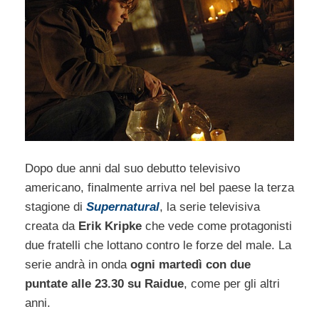
Dopo due anni dal suo debutto televisivo
americano, finalmente arriva nel bel paese la terza
stagione di
Supernatural
, la serie televisiva
creata da
Erik Kripke
che vede come protagonisti
due fratelli che lottano contro le forze del male. La
serie andrà in onda
ogni martedì con due
puntate alle 23.30 su Raidue
, come per gli altri
anni.