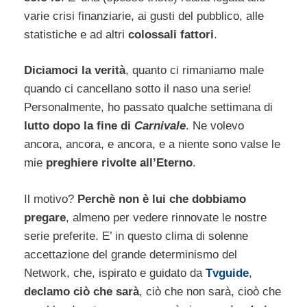
varie crisi finanziarie, ai gusti del pubblico, alle
statistiche e ad altri
colossali fattori
.
Diciamoci la verità
, quanto ci rimaniamo male
quando ci cancellano sotto il naso una serie!
Personalmente, ho passato qualche settimana di
lutto dopo la fine di
Carnivale
. Ne volevo
ancora, ancora, e ancora, e a niente sono valse le
mie
preghiere rivolte all’Eterno
.
Il motivo?
Perchè non è lui che dobbiamo
pregare
, almeno per vedere rinnovate le nostre
serie preferite. E’ in questo clima di solenne
accettazione del grande determinismo del
Network, che, ispirato e guidato da
Tvguide
,
declamo ciò che sarà
, ciò che non sarà, cioò che