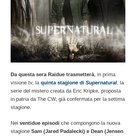
Da questa sera Raidue trasmetterà
, in prima
visione tv, la
quinta stagione di
Supernatural
, la
serie del mistero creata da Eric Kripke, proposta
in patria da The CW, già confermata per la settima
stagione.
Nei
ventidue episodi
che compongono la nuova
stagione
Sam (Jared Padalecki) e Dean (Jensen