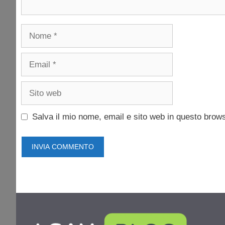
Nome
Email
Sito
web
Salva il mio nome, email e sito web in questo brow