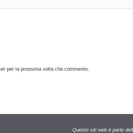
ser per la prossima volta che commento.
Questo siti web è parte d