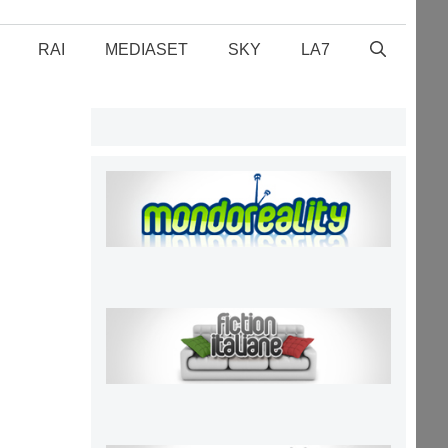
RAI
MEDIASET
SKY
LA7