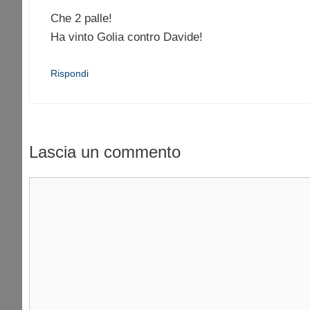
Che 2 palle!
Ha vinto Golia contro Davide!
Rispondi
Lascia un commento
Commento