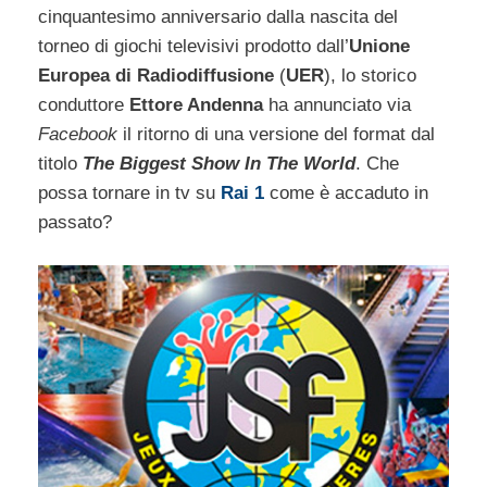
cinquantesimo anniversario dalla nascita del
torneo di giochi televisivi prodotto dall’
Unione
Europea di Radiodiffusione
(
UER
), lo storico
conduttore
Ettore Andenna
ha annunciato via
Facebook
il ritorno di una versione del format dal
titolo
The Biggest Show In The World
. Che
possa tornare in tv su
Rai 1
come è accaduto in
passato?