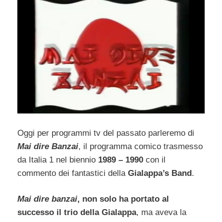
Oggi per programmi tv del passato parleremo di
Mai dire Banzai
, il programma comico trasmesso
da Italia 1 nel biennio
1989 – 1990
con il
commento dei fantastici della
Gialappa’s Band
.
Mai dire banzai
, non solo ha portato al
successo il trio della Gialappa
, ma aveva la