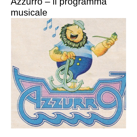
Azzurro – il programma
musicale