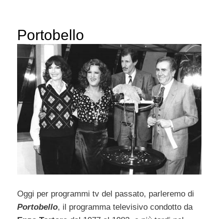
Portobello
Oggi per programmi tv del passato, parleremo di
Portobello
, il programma televisivo condotto da