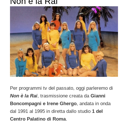
Non è la Rai
Per programmi tv del passato, oggi parleremo di
Non è la Rai
, trasmissione creata da
Gianni
Boncompagni e Irene Ghergo
, andata in onda
dal 1991 al 1995 in diretta dallo studio
1 del
Centro Palatino di Roma
.