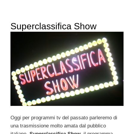
Superclassifica Show
Oggi per programmi tv del passato parleremo di
una trasmissione molto amata dal pubblico
italiano,
Superclassifica Show
, il programma