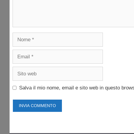
Nome
Email
Sito
web
Salva il mio nome, email e sito web in questo brow