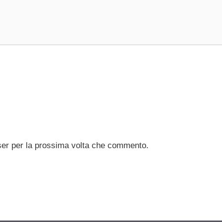
ser per la prossima volta che commento.