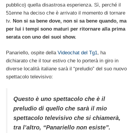
pubblico) quella disastrosa esperienza. Sì, perché il
51enne ha deciso che è arrivato il momento di tornare
tv.
Non si sa bene dove, non si sa bene quando, ma
per lui i tempi sono maturi per ritornare alla prima
serata con uno dei suoi show.
Panariello, ospite della
Videochat del Tg1
, ha
dichiarato che il tour estivo che lo porterà in giro in
diverse località italiane sarà il “preludio” del suo nuovo
spettacolo televisivo:
Questo è uno spettacolo che è il
preludio di quello che sarà il mio
spettacolo televisivo che si chiamerà,
tra l’altro, “Panariello non esiste”.