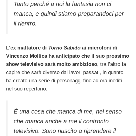
Tanto perché a noi la fantasia non ci
manca, e quindi stiamo preparandoci per
il rientro.
L’ex mattatore di
Torno Sabato
ai microfoni di
Vincenzo Mollica ha anticipato che il suo prossimo
show televisivo sarà molto ambizioso
, tra l’altro fa
capire che sarà diverso dai lavori passati, in quanto
ha creato una serie di personaggi fino ad ora inediti
nel suo repertorio:
È una cosa che manca di me, nel senso
che manca anche a me il confronto
televisivo. Sono riuscito a riprendere il