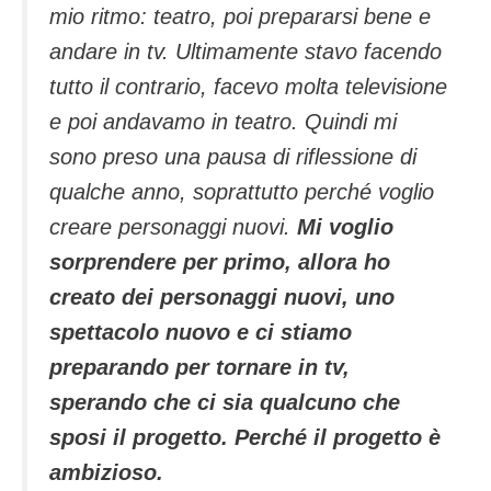
mio ritmo: teatro, poi prepararsi bene e
andare in tv. Ultimamente stavo facendo
tutto il contrario, facevo molta televisione
e poi andavamo in teatro. Quindi mi
sono preso una pausa di riflessione di
qualche anno, soprattutto perché voglio
creare personaggi nuovi.
Mi voglio
sorprendere per primo, allora ho
creato dei personaggi nuovi, uno
spettacolo nuovo e ci stiamo
preparando per tornare in tv,
sperando che ci sia qualcuno che
sposi il progetto. Perché il progetto è
ambizioso.