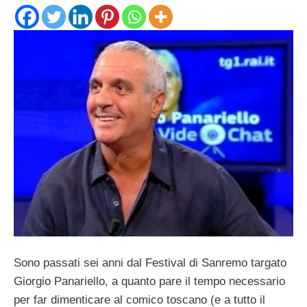
Sono passati sei anni dal Festival di Sanremo targato
Giorgio Panariello, a quanto pare il tempo necessario
per far dimenticare al comico toscano (e a tutto il