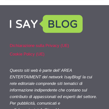
Dichiarazione sulla Privacy (UE)
Cookie Policy (UE)
Questo siti web è parte dell’ AREA
ENTERTAIMENT del network IsayBlog! la cui
rete editoriale comprende siti tematici di
informazione indipendente che contano sul
contributo di appassionati ed esperti del settore.
Per pubblicità, comunicati e