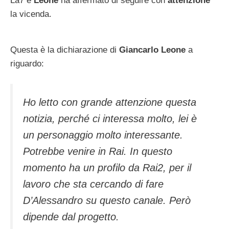
La7 e
Leone
ha affermato di seguire con
attenzione
la vicenda.
Questa è la dichiarazione di
Giancarlo Leone
a
riguardo:
Ho letto con grande attenzione questa
notizia, perché ci interessa molto, lei è
un personaggio molto interessante.
Potrebbe venire in Rai. In questo
momento ha un profilo da Rai2, per il
lavoro che sta cercando di fare
D’Alessandro su questo canale. Però
dipende dal progetto.