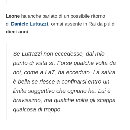
Leone
ha anche parlato di un possibile ritorno
di
Daniele Luttazz
i
, ormai assente in Rai da più di
dieci anni:
Se Luttazzi non eccedesse, dal mio
punto di vista sì. Forse qualche volta da
noi, come a La7, ha ecceduto. La satira
è bella se riesce a confinarsi entro un
limite soggettivo che ognuno ha. Lui è
bravissimo, ma qualche volta gli scappa
qualcosa di troppo.