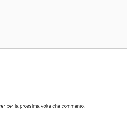
ser per la prossima volta che commento.