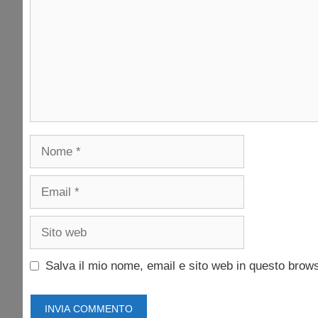
Nome
Email
Sito
web
Salva il mio nome, email e sito web in questo brow