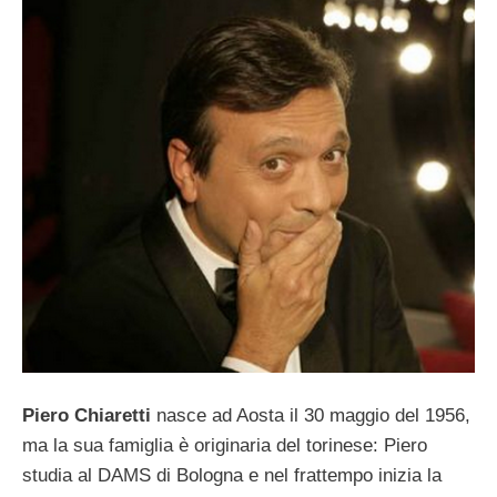
Piero Chiaretti
nasce ad Aosta il 30 maggio del 1956,
ma la sua famiglia è originaria del torinese: Piero
studia al DAMS di Bologna e nel frattempo inizia la