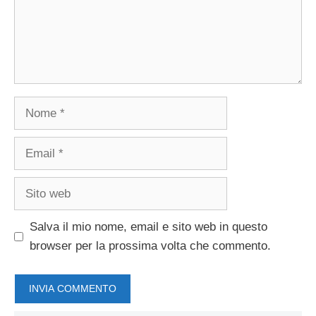
Nome
Email
Sito
web
Salva il mio nome, email e sito web in questo
browser per la prossima volta che commento.