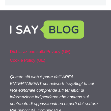
Dichiarazione sulla Privacy (UE)
Cookie Policy (UE)
Questo siti web è parte dell’ AREA
ENTERTAIMENT del network IsayBlog! la cui
rete editoriale comprende siti tematici di
informazione indipendente che contano sul
contributo di appassionati ed esperti del settore.
Per pubblicità, comunicati e