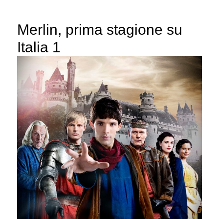
Merlin, prima stagione su
Italia 1