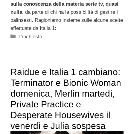
sulla conoscenza della materia serie tv, quasi
nulla
, da parte di chi ha la possibilità di gestire i
palinsesti. Ragioniamo insieme sulle alcune scelte
effettuate da Italia 1:
Categorie
L'inchiesta
Raidue e Italia 1 cambiano:
Terminator e Bionic Woman
domenica, Merlin martedì,
Private Practice e
Desperate Housewives il
venerdì e Julia sospesa