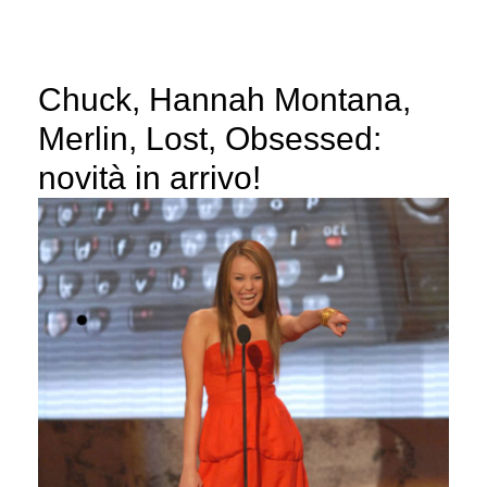
Chuck, Hannah Montana,
Merlin, Lost, Obsessed:
novità in arrivo!