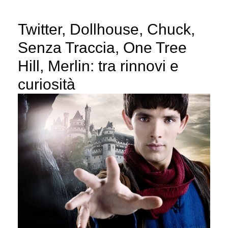
Twitter, Dollhouse, Chuck,
Senza Traccia, One Tree
Hill, Merlin: tra rinnovi e
curiosità