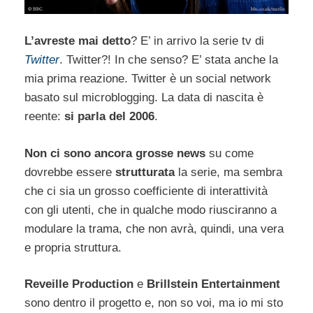
L’avreste mai detto
? E’ in arrivo la serie tv di
Twitter
. Twitter?! In che senso? E’ stata anche la
mia prima reazione. Twitter è un social network
basato sul microblogging. La data di nascita è
reente:
si parla del 2006
.
Non ci sono ancora grosse news
su come
dovrebbe essere
strutturata
la serie, ma sembra
che ci sia un grosso coefficiente di interattività
con gli utenti, che in qualche modo riusciranno a
modulare la trama, che non avrà, quindi, una vera
e propria struttura.
Reveille Production
e
Brillstein Entertainment
sono dentro il progetto e, non so voi, ma io mi sto