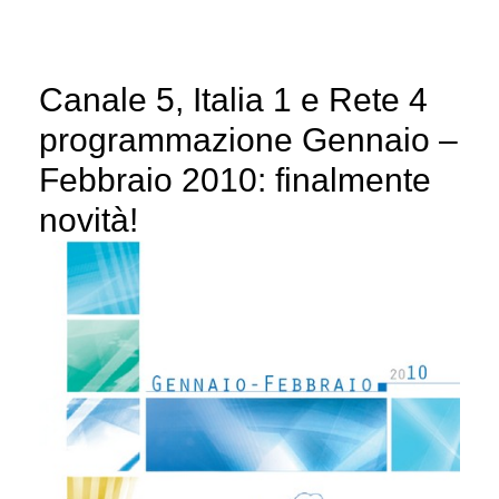
Canale 5, Italia 1 e Rete 4
programmazione Gennaio –
Febbraio 2010: finalmente
novità!