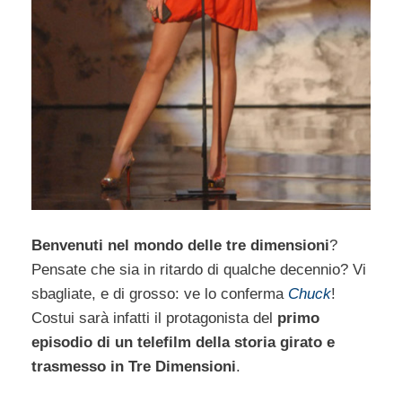
Benvenuti nel mondo delle tre dimensioni
?
Pensate che sia in ritardo di qualche decennio? Vi
sbagliate, e di grosso: ve lo conferma
Chuck
!
Costui sarà infatti il protagonista del
primo
episodio di un telefilm della storia girato e
trasmesso in Tre Dimensioni
.