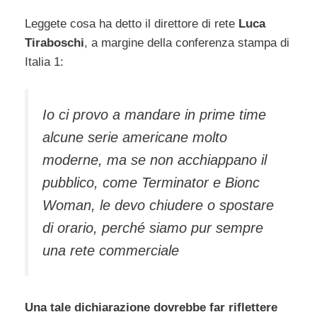
Leggete cosa ha detto il direttore di rete
Luca
Tiraboschi
, a margine della conferenza stampa di
Italia 1:
Io ci provo a mandare in prime time
alcune serie americane molto
moderne, ma se non acchiappano il
pubblico, come Terminator e Bionc
Woman, le devo chiudere o spostare
di orario, perché siamo pur sempre
una rete commerciale
Una tale dichiarazione dovrebbe far riflettere