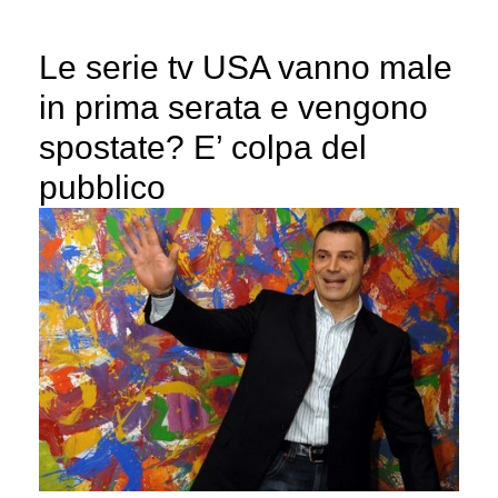
Le serie tv USA vanno male
in prima serata e vengono
spostate? E’ colpa del
pubblico