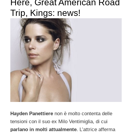
Here, Great American Road
Trip, Kings: news!
Hayden Panettiere
non è molto contenta delle
tensioni con il suo ex Milo Ventimiglia, di cui
parlano in molti attualmente
. L’attrice afferma