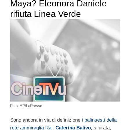
Maya? Eleonora Daniele
rifiuta Linea Verde
Foto: AP/LaPresse
Sono ancora in via di definizione
i palinsesti della
rete ammiraglia Rai
.
Caterina Balivo
, silurata,