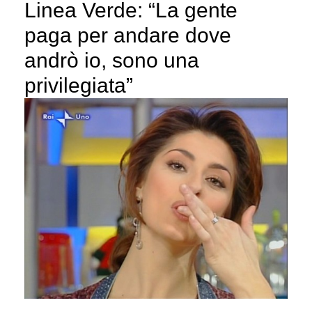
Linea Verde: “La gente
paga per andare dove
andrò io, sono una
privilegiata”