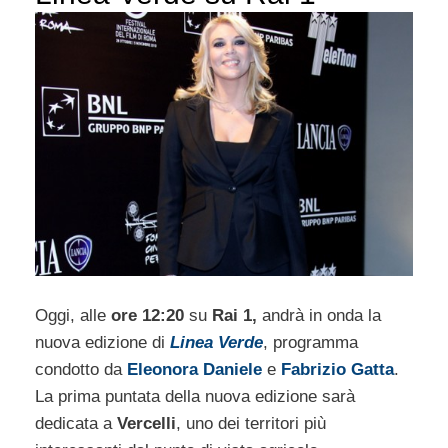
Oggi, alle
ore 12:20
su
Rai 1,
andrà in onda la
nuova edizione di
Linea Verde
, programma
condotto da
Eleonora Daniele
e
Fabrizio Gatta
.
La prima puntata della nuova edizione sarà
dedicata a
Vercelli
, uno dei territori più