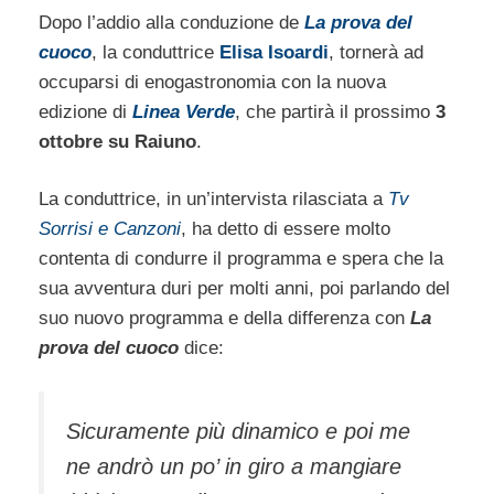
Dopo l’addio alla conduzione de
La prova del
cuoco
, la conduttrice
Elisa Isoardi
, tornerà ad
occuparsi di enogastronomia con la nuova
edizione di
Linea Verde
, che partirà il prossimo
3
ottobre su Raiuno
.
La conduttrice, in un’intervista rilasciata a
Tv
Sorrisi e Canzoni
, ha detto di essere molto
contenta di condurre il programma e spera che la
sua avventura duri per molti anni, poi parlando del
suo nuovo programma e della differenza con
La
prova del cuoco
dice:
Sicuramente più dinamico e poi me
ne andrò un po’ in giro a mangiare