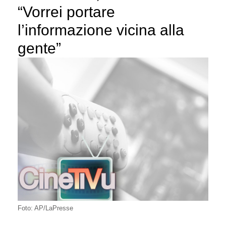
“Vorrei portare
l’informazione vicina alla
gente”
Foto: AP/LaPresse