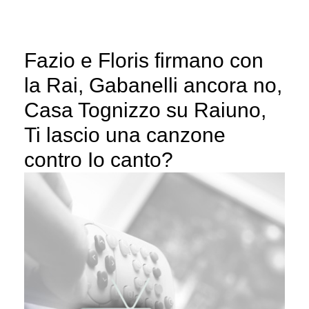
Fazio e Floris firmano con
la Rai, Gabanelli ancora no,
Casa Tognizzo su Raiuno,
Ti lascio una canzone
contro Io canto?