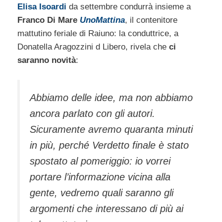
Elisa Isoardi
da settembre condurrà insieme a
Franco Di Mare
UnoMattina
, il contenitore
mattutino feriale di Raiuno: la conduttrice, a
Donatella Aragozzini d Libero, rivela che
ci
saranno novità
:
Abbiamo delle idee, ma non abbiamo
ancora parlato con gli autori.
Sicuramente avremo quaranta minuti
in più, perché Verdetto finale è stato
spostato al pomeriggio: io vorrei
portare l’informazione vicina alla
gente, vedremo quali saranno gli
argomenti che interessano di più ai