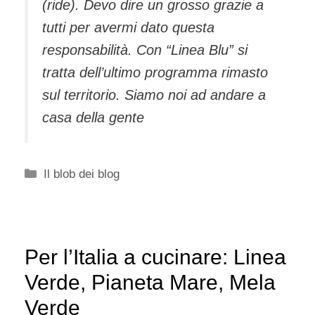
(ride). Devo dire un grosso grazie a
tutti per avermi dato questa
responsabilità. Con “Linea Blu” si
tratta dell’ultimo programma rimasto
sul territorio. Siamo noi ad andare a
casa della gente
Categorie
Il blob dei blog
Per l’Italia a cucinare: Linea
Verde, Pianeta Mare, Mela
Verde