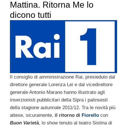
Mattina. Ritorna Me lo
dicono tutti
Il consiglio di amministrazione Rai, presieduto dal
direttore generale Lorenza Lei e dal vicedirettore
generale Antonio Marano hanno illustrato agli
inserzionisti pubblicitari della Sipra i palinsesti
della stagione autunnale 2011/12. Tra le novità più
attese, sicuramente,
il ritorno di
Fiorello
con
Buon Varietà
, lo show tenuto al teatro Sistina di