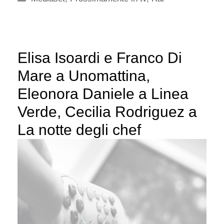
Elisa Isoardi e Franco Di
Mare a Unomattina,
Eleonora Daniele a Linea
Verde, Cecilia Rodriguez a
La notte degli chef