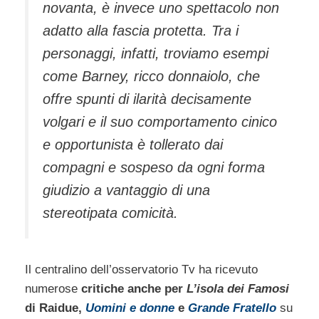
novanta, è invece uno spettacolo non
adatto alla fascia protetta. Tra i
personaggi, infatti, troviamo esempi
come Barney, ricco donnaiolo, che
offre spunti di ilarità decisamente
volgari e il suo comportamento cinico
e opportunista è tollerato dai
compagni e sospeso da ogni forma
giudizio a vantaggio di una
stereotipata comicità.
Il centralino dell’osservatorio Tv ha ricevuto
numerose
critiche anche per
L’isola dei Famosi
di Raidue,
Uomini e donne
e
Grande Fratello
su