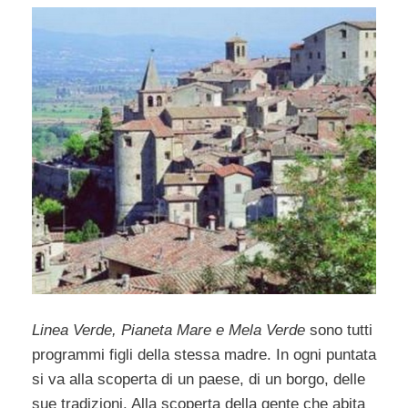
Linea Verde, Pianeta Mare e Mela Verde
sono tutti
programmi figli della stessa madre. In ogni puntata
si va alla scoperta di un paese, di un borgo, delle
sue tradizioni. Alla scoperta della gente che abita