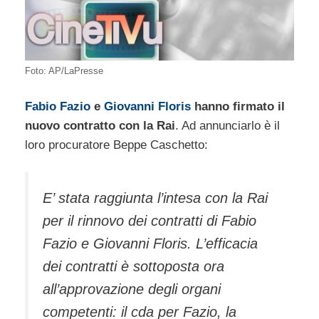
Foto: AP/LaPresse
Fabio Fazio
e
Giovanni Floris
hanno firmato il
nuovo contratto con la Rai
. Ad annunciarlo è il
loro procuratore Beppe Caschetto:
E’ stata raggiunta l’intesa con la Rai
per il rinnovo dei contratti di Fabio
Fazio e Giovanni Floris. L’efficacia
dei contratti è sottoposta ora
all’approvazione degli organi
competenti: il cda per Fazio, la