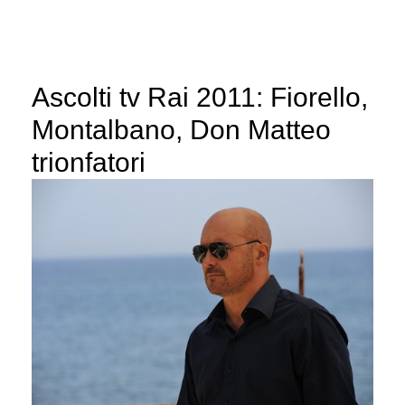
Ascolti tv Rai 2011: Fiorello,
Montalbano, Don Matteo
trionfatori