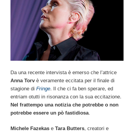
Da una recente intervista è emerso che l’attrice
Anna Torv
è veramente eccitata per il finale di
stagione di
Fringe
. Il che ci fa ben sperare, ed
entriam otutti in risonanza con la sua eccitazione.
Nel frattempo una notizia che potrebbe o non
potrebbe essere un pò fastidiosa
.
Michele Fazekas
e
Tara Butters
, creatori e