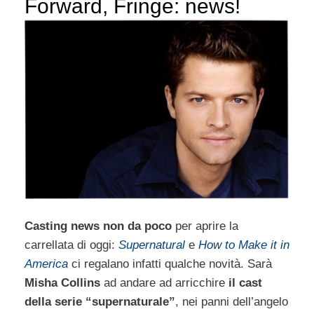
Forward, Fringe: news!
Casting news non da poco
per aprire la
carrellata di oggi:
Supernatural
e
How to Make it in
America
ci regalano infatti qualche novità. Sarà
Misha Collins
ad andare ad arricchire
il cast
della serie “supernaturale”
, nei panni dell’angelo