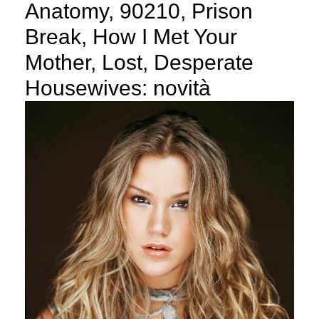
Anatomy, 90210, Prison
Break, How I Met Your
Mother, Lost, Desperate
Housewives: novità