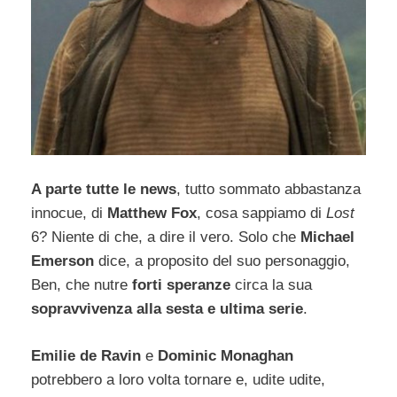
A parte tutte le news
, tutto sommato abbastanza
innocue, di
Matthew Fox
, cosa sappiamo di
Lost
6? Niente di che, a dire il vero. Solo che
Michael
Emerson
dice, a proposito del suo personaggio,
Ben, che nutre
forti speranze
circa la sua
sopravvivenza alla sesta e ultima serie
.
Emilie de Ravin
e
Dominic Monaghan
potrebbero a loro volta tornare e, udite udite,