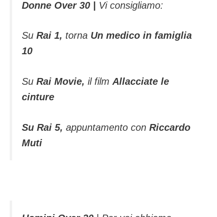
Donne Over 30 |
Vi consigliamo:
Su
Rai 1,
torna
Un medico in famiglia
10
Su
Rai Movie,
il film
Allacciate le
cinture
Su Rai 5,
appuntamento con
Riccardo
Muti