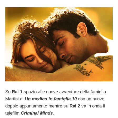
Su
Rai 1
spazio alle nuove avventure della famiglia
Martini di
Un medico in famiglia 10
con un nuovo
doppio appuntamento mentre su
Rai 2
va in onda il
telefilm
Criminal Minds
.