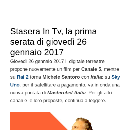
Stasera In Tv, la prima
serata di giovedì 26
gennaio 2017
Giovedì 26 gennaio 2017 il digitale terrestre
propone nuovamente un film per
Canale 5
, mentre
su
Rai 2
torna
Michele Santoro
con
Italia
; su
Sky
Uno
, per il satellitare a pagamento, va in onda una
nuova puntata di
Masterchef Italia
. Per gli altri
canali e le loro proposte, continua a leggere.