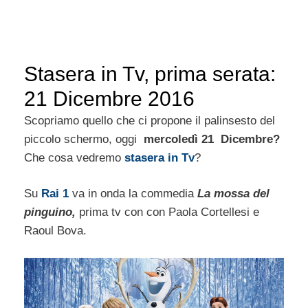
Stasera in Tv, prima serata:
21 Dicembre 2016
Scopriamo quello che ci propone il palinsesto del
piccolo schermo, oggi
mercoledì 21 Dicembre?
Che cosa vedremo
stasera
in Tv
?
Su
Rai 1
va in onda la commedia
La mossa del
pinguino,
prima tv con con Paola Cortellesi e
Raoul Bova.