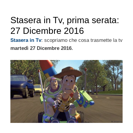
Stasera in Tv, prima serata:
27 Dicembre 2016
Stasera
in Tv
: scopriamo che cosa trasmette la tv
martedì 27 Dicembre 2016.