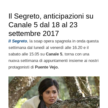
Il Segreto, anticipazioni su
Canale 5 dal 18 al 23
settembre 2017
Il Segreto
, la soap opera spagnola in onda questa
settimana dal lunedì al venerdì alle 16.20 e il
sabato alle 15.05 su
Canale 5
, torna con una
nuova settimana di appuntamenti insieme ai nostri
protagonisti di
Puente Vejo.