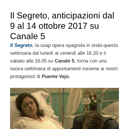
Il Segreto, anticipazioni dal
9 al 14 ottobre 2017 su
Canale 5
Il Segreto
, la soap opera spagnola in onda questa
settimana dal lunedì al venerdì alle 16.20 e il
sabato alle 16.05 su
Canale 5
, torna con una
nuova settimana di appuntamenti insieme ai nostri
protagonisti di
Puente Vejo.