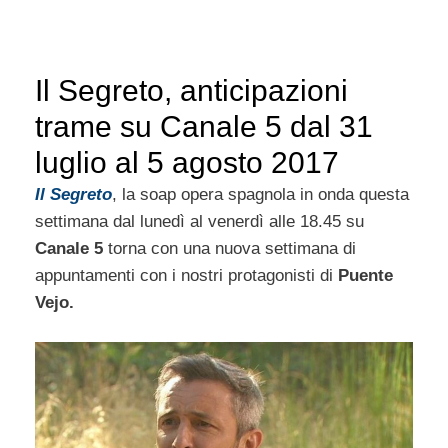
Il Segreto, anticipazioni
trame su Canale 5 dal 31
luglio al 5 agosto 2017
Il Segreto
, la soap opera spagnola in onda questa
settimana dal lunedì al venerdì alle 18.45 su
Canale 5
torna con una nuova settimana di
appuntamenti con i nostri protagonisti di
Puente
Vejo.