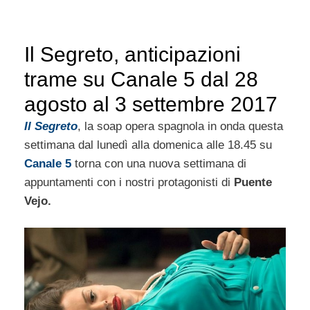
Il Segreto, anticipazioni
trame su Canale 5 dal 28
agosto al 3 settembre 2017
Il Segreto
, la soap opera spagnola in onda questa
settimana dal lunedì alla domenica alle 18.45 su
Canale 5
torna con una nuova settimana di
appuntamenti con i nostri protagonisti di
Puente
Vejo.