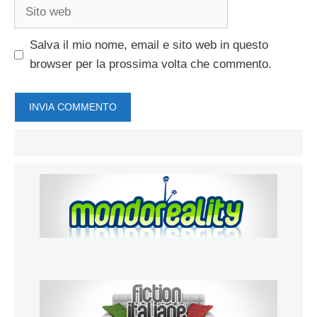
Sito
web
Salva il mio nome, email e sito web in questo
browser per la prossima volta che commento.