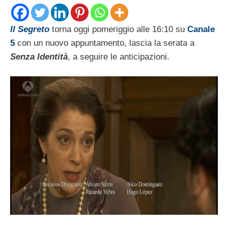
Il Segreto
torna oggi pomeriggio alle 16:10 su
Canale
5
con un nuovo appuntamento, lascia la serata a
Senza Identità
, a seguire le anticipazioni.