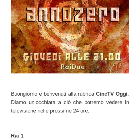
Buongiorno e benvenuti alla rubrica
CineTV Oggi
.
Diamo un’occhiata a ciò che potremo vedere in
televisione nelle prossime 24 ore.
Rai 1