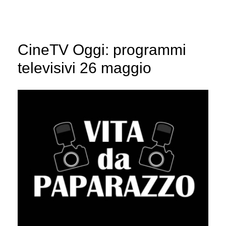
CineTV Oggi: programmi
televisivi 26 maggio