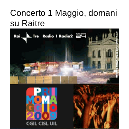
Concerto 1 Maggio, domani
su Raitre