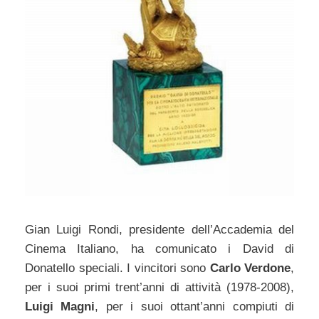
Gian Luigi Rondi, presidente dell’Accademia del
Cinema Italiano, ha comunicato i David di
Donatello speciali. I vincitori sono
Carlo Verdone
,
per i suoi primi trent’anni di attività (1978-2008),
Luigi Magni
, per i suoi ottant’anni compiuti di