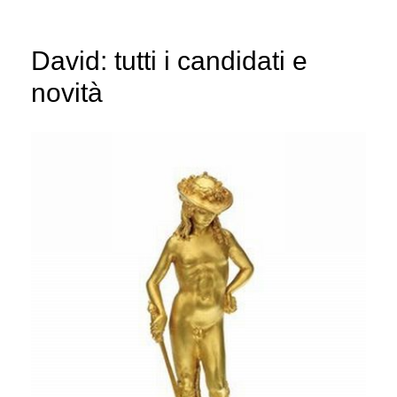
David: tutti i candidati e
novità