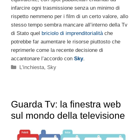
infarcire ogni trasmissione senza un minimo di
rispetto nemmeno per i film di un certo valore, allo
stesso tempo sembra mancare all’interno della Tv
di Stato quel
briciolo di imprenditorialità
che
potrebbe far aumentare le risorse piuttosto che
reprimerle come la recente decisione di
accantonare l’accordo con
Sky
.
Categorie
L'inchiesta
,
Sky
Guarda Tv: la finestra web
sul mondo della televisione