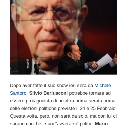
Dopo aver fatto il suo show ieri sera da
Michele
Santoro
,
Silvio Berlusconi
potrebbe tornare ad
essere protagonista di un’altra prima serata prima
delle elezioni politiche previste il 24 e 25 Febbraio.
Questa volta, però, non sarà da solo, ma con lui ci
saranno anche i suoi “avverarsi” politici
Mario