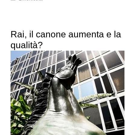
Rai, il canone aumenta e la
qualità?