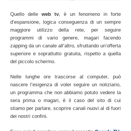
Quello delle
web tv
, è un fenomeno in forte
d’espansione, logica conseguenza di un sempre
maggiore utilizzo della rete, per seguire
programmi di vario genere, magari facendo
zapping da un canale all’altro, sfruttando un’offerta
superiore e soprattutto gratuita, rispetto a quella
del piccolo schermo.
Nelle lunghe ore trascorse al computer, può
nascere l’esigenza di voler seguire un notiziario,
un programma che non abbiamo potuto vedere la
sera prima o magari, è il caso del sito di cui
stiamo per parlare, scoprire canali nuovi al di fuori
dei nostri confini.