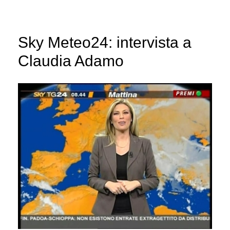
Sky Meteo24: intervista a
Claudia Adamo