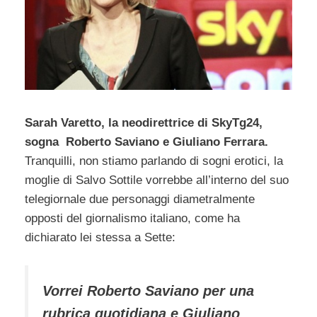
Sarah Varetto, la neodirettrice di SkyTg24,
sogna Roberto Saviano e Giuliano Ferrara.
Tranquilli, non stiamo parlando di sogni erotici, la
moglie di Salvo Sottile vorrebbe all’interno del suo
telegiornale due personaggi diametralmente
opposti del giornalismo italiano, come ha
dichiarato lei stessa a Sette:
Vorrei Roberto Saviano per una
rubrica quotidiana e Giuliano