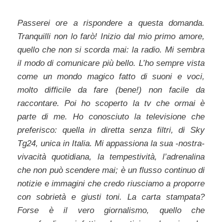
Passerei ore a rispondere a questa domanda.
Tranquilli non lo farò! Inizio dal mio primo amore,
quello che non si scorda mai: la radio. Mi sembra
il modo di comunicare più bello. L’ho sempre vista
come un mondo magico fatto di suoni e voci,
molto difficile da fare (bene!) non facile da
raccontare. Poi ho scoperto la tv che ormai è
parte di me. Ho conosciuto la televisione che
preferisco: quella in diretta senza filtri, di Sky
Tg24, unica in Italia. Mi appassiona la sua -nostra-
vivacità quotidiana, la tempestività, l’adrenalina
che non può scendere mai; è un flusso continuo di
notizie e immagini che credo riusciamo a proporre
con sobrietà e giusti toni. La carta stampata?
Forse è il vero giornalismo, quello che