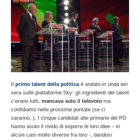
Il
primo talent della politica
è andato in onda ieri
sera sulle piattaforme Sky: gli ingredienti del talent
c’erano tutti,
mancava solo il televoto
ma
confidiamo nelle prossime puntate (se ci
saranno..). I cinque candidati alle primarie del PD
hanno avuto il modo di esporre le loro idee – in
alcuni casi molto diverse fra loro -, dandosi