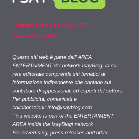
Dichiarazione sulla Privacy (UE)
Cookie Policy (UE)
Questo siti web è parte dell’ AREA
ENTERTAIMENT del network IsayBlog! la cui
rete editoriale comprende siti tematici di
informazione indipendente che contano sul
contributo di appassionati ed esperti del settore.
Per pubblicità, comunicati e
collaborazioni:
info@isayblog.com
This website
is part of the ENTERTAIMENT
AREA inside the IsayBlog! network
For advertising, press releases and other