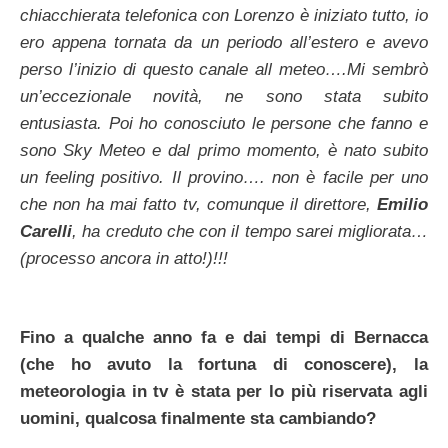
chiacchierata telefonica con Lorenzo è iniziato tutto, io
ero appena tornata da un periodo all’estero e avevo
perso l’inizio di questo canale all meteo….Mi sembrò
un’eccezionale novità, ne sono stata subito
entusiasta. Poi ho conosciuto le persone che fanno e
sono Sky Meteo e dal primo momento, è nato subito
un feeling positivo. Il provino…. non è facile per uno
che non ha mai fatto tv, comunque il direttore,
Emilio
Carelli
, ha creduto che con il tempo sarei migliorata…
(processo ancora in atto!)!!!
Fino a qualche anno fa e dai tempi di Bernacca
(che ho avuto la fortuna di conoscere), la
meteorologia in tv è stata per lo più riservata agli
uomini, qualcosa finalmente sta cambiando?