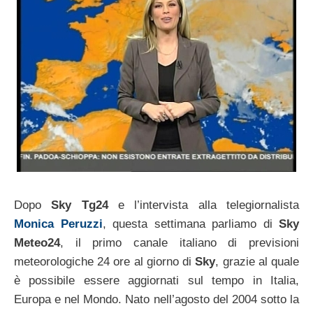
Dopo
Sky Tg24
e l’intervista alla telegiornalista
Monica Peruzzi
, questa settimana parliamo di
Sky
Meteo24
, il primo canale italiano di previsioni
meteorologiche 24 ore al giorno di
Sky
, grazie al quale
è possibile essere aggiornati sul tempo in Italia,
Europa e nel Mondo. Nato nell’agosto del 2004 sotto la