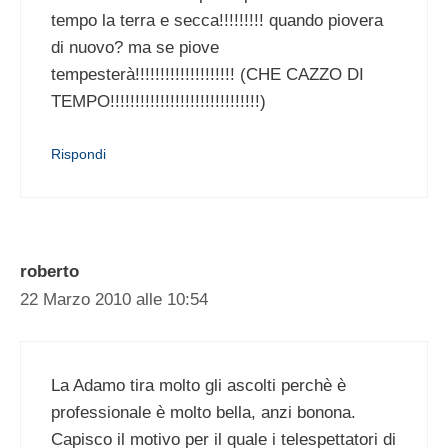
tempo la terra e secca!!!!!!!!! quando piovera
di nuovo? ma se piove
tempesterà!!!!!!!!!!!!!!!!!!!! (CHE CAZZO DI
TEMPO!!!!!!!!!!!!!!!!!!!!!!!!!!!!!!)
Rispondi
roberto
22 Marzo 2010 alle 10:54
La Adamo tira molto gli ascolti perchè è
professionale è molto bella, anzi bonona.
Capisco il motivo per il quale i telespettatori di