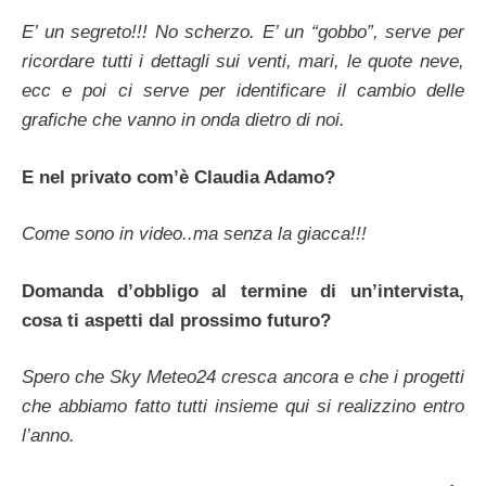
E’ un segreto!!! No scherzo. E’ un “gobbo”, serve per
ricordare tutti i dettagli sui venti, mari, le quote neve,
ecc e poi ci serve per identificare il cambio delle
grafiche che vanno in onda dietro di noi.
E nel privato com’è Claudia Adamo?
Come sono in video..ma senza la giacca!!!
Domanda d’obbligo al termine di un’intervista,
cosa ti aspetti dal prossimo futuro?
Spero che Sky Meteo24 cresca ancora e che i progetti
che abbiamo fatto tutti insieme qui si realizzino entro
l’anno.