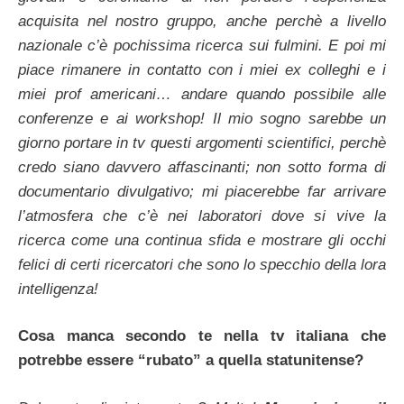
acquisita nel nostro gruppo, anche perchè a livello
nazionale c’è pochissima ricerca sui fulmini. E poi mi
piace rimanere in contatto con i miei ex colleghi e i
miei prof americani… andare quando possibile alle
conferenze e ai workshop! Il mio sogno sarebbe un
giorno portare in tv questi argomenti scientifici, perchè
credo siano davvero affascinanti; non sotto forma di
documentario divulgativo; mi piacerebbe far arrivare
l’atmosfera che c’è nei laboratori dove si vive la
ricerca come una continua sfida e mostrare gli occhi
felici di certi ricercatori che sono lo specchio della lora
intelligenza!
Cosa manca secondo te nella tv italiana che
potrebbe essere “rubato” a quella statunitense?