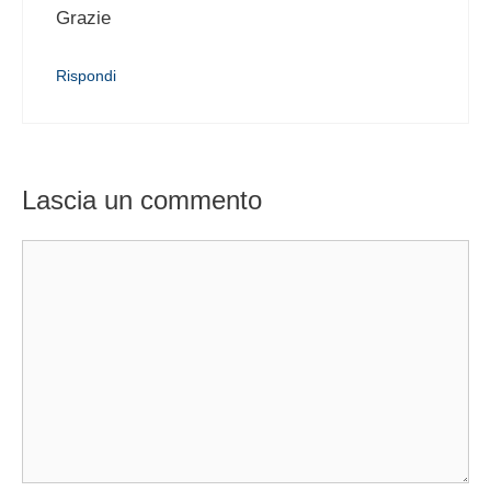
Grazie
Rispondi
Lascia un commento
Commento