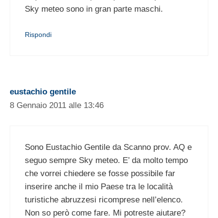
Sky meteo sono in gran parte maschi.
Rispondi
eustachio gentile
8 Gennaio 2011 alle 13:46
Sono Eustachio Gentile da Scanno prov. AQ e
seguo sempre Sky meteo. E’ da molto tempo
che vorrei chiedere se fosse possibile far
inserire anche il mio Paese tra le località
turistiche abruzzesi ricomprese nell’elenco.
Non so però come fare. Mi potreste aiutare?