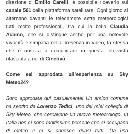
direzione di
Emilio Carelli
, è possibile riceverlo sul
canale 501
della piattaforma satellitare. Ogni giorno si
alternano davanti le telecamere sette meteorologici
tutti molto professionali, fra cui la bella
Claudia
Adamo
, che si distingue anche per una notevole
vivacità e simpatia nella presenza in video, la stessa
che è riuscita a comunicare in questa intervista
rilasciata a noi di
Cinetivù
.
Come sei approdata all’esperienza su Sky
Meteo24?
Sono approdata qui casualmente! Un amico comune
ha sentito da
Lorenzo Tedici
, uno dei miei colleghi di
Sky Meteo, che cercavano un nuovo meteorologo. In
Italia non ci sono moltissime persone che si occupano
di meteo e ci si conosce quasi tutti. Da una