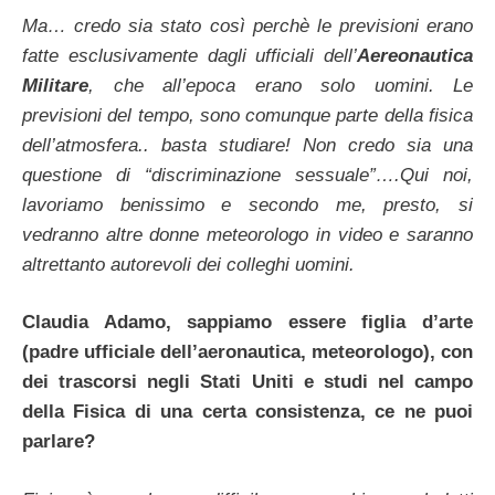
Ma… credo sia stato così perchè le previsioni erano
fatte esclusivamente dagli ufficiali dell’
Aereonautica
Militare
, che all’epoca erano solo uomini. Le
previsioni del tempo, sono comunque parte della fisica
dell’atmosfera.. basta studiare! Non credo sia una
questione di “discriminazione sessuale”….Qui noi,
lavoriamo benissimo e secondo me, presto, si
vedranno altre donne meteorologo in video e saranno
altrettanto autorevoli dei colleghi uomini.
Claudia Adamo, sappiamo essere figlia d’arte
(padre ufficiale dell’aeronautica, meteorologo), con
dei trascorsi negli Stati Uniti e studi nel campo
della Fisica di una certa consistenza, ce ne puoi
parlare?