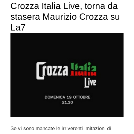
Crozza Italia Live, torna da
stasera Maurizio Crozza su
La7
Se vi sono mancate le irriverenti imitazioni di