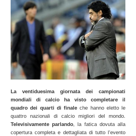
La ventiduesima giornata dei campionati
mondiali di calcio ha visto completare il
quadro dei quarti di finale
che hanno eletto le
quattro nazionali di calcio migliori del mondo.
Televisivamente parlando
, la fatica dovuta alla
copertura completa e dettagliata di tutto l’evento