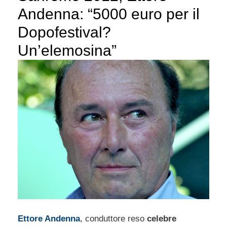
Andenna: “5000 euro per il
Dopofestival?
Un’elemosina”
Ettore Andenna
, conduttore reso
celebre