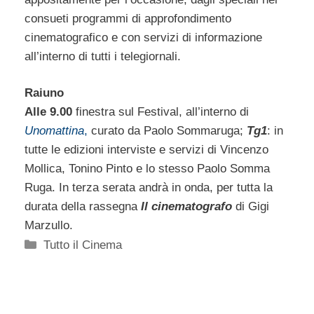
consueti programmi di approfondimento
cinematografico e con servizi di informazione
all’interno di tutti i telegiornali.
Raiuno
Alle 9.00
finestra sul Festival, all’interno di
Unomattina
,
curato da Paolo Sommaruga;
Tg1
: in
tutte le edizioni interviste e servizi di Vincenzo
Mollica, Tonino Pinto e lo stesso Paolo Somma
Ruga. In terza serata andrà in onda, per tutta la
durata della rassegna
Il cinematografo
di Gigi
Marzullo.
Categorie
Tutto il Cinema