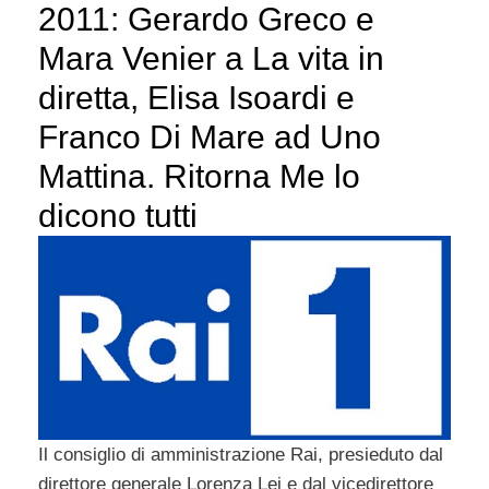
2011: Gerardo Greco e
Mara Venier a La vita in
diretta, Elisa Isoardi e
Franco Di Mare ad Uno
Mattina. Ritorna Me lo
dicono tutti
Il consiglio di amministrazione Rai, presieduto dal
direttore generale Lorenza Lei e dal vicedirettore