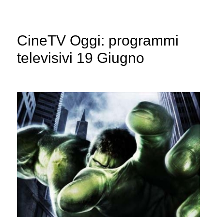
CineTV Oggi: programmi
televisivi 19 Giugno