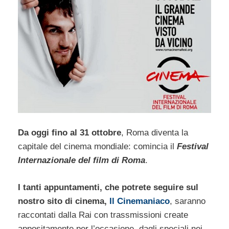
Da oggi fino al 31 ottobre
, Roma diventa la
capitale del cinema mondiale: comincia il
Festival
Internazionale del film di Roma
.
I tanti appuntamenti, che potrete seguire sul
nostro sito di cinema,
Il Cinemaniaco
, saranno
raccontati dalla Rai con trassmissioni create
appositamente per l’occasione, dagli speciali nei