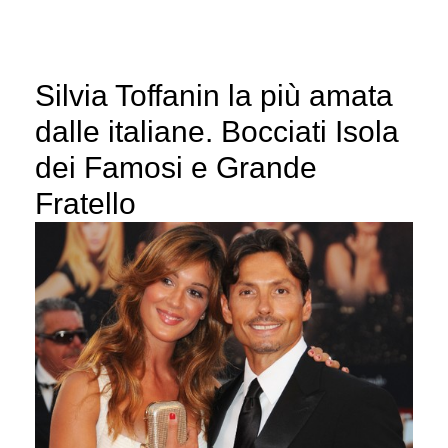
Silvia Toffanin la più amata
dalle italiane. Bocciati Isola
dei Famosi e Grande
Fratello