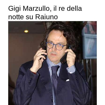
Gigi Marzullo, il re della
notte su Raiuno