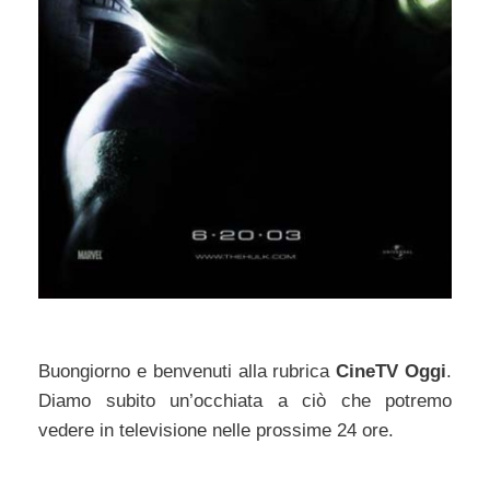
Buongiorno e benvenuti alla rubrica
CineTV Oggi
.
Diamo subito un’occhiata a ciò che potremo
vedere in televisione nelle prossime 24 ore.