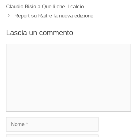
Claudio Bisio a Quelli che il calcio
Report su Raitre la nuova edizione
Lascia un commento
Commento
Nome