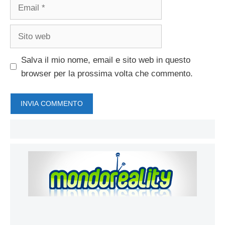
Email
Sito
web
Salva il mio nome, email e sito web in questo
browser per la prossima volta che commento.