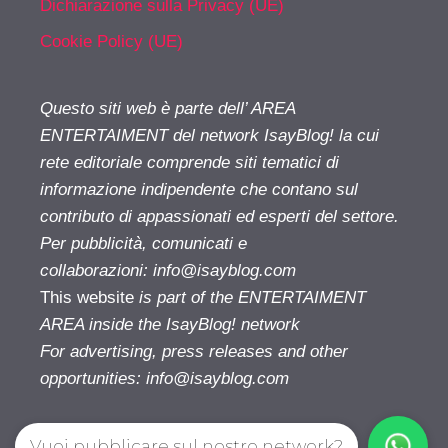
Dichiarazione sulla Privacy (UE)
Cookie Policy (UE)
Questo siti web è parte dell’ AREA
ENTERTAIMENT del network IsayBlog! la cui
rete editoriale comprende siti tematici di
informazione indipendente che contano sul
contributo di appassionati ed esperti del settore.
Per pubblicità, comunicati e
collaborazioni:
info@isayblog.com
This website
is part of the ENTERTAIMENT
AREA inside the IsayBlog! network
For advertising, press releases and other
opportunities:
info@isayblog.com
Vuoi pubblicare sul nostro network?