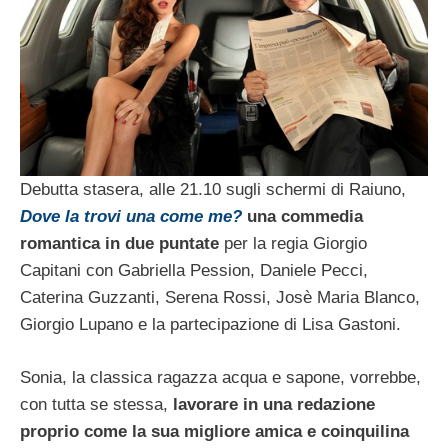
Debutta stasera, alle 21.10 sugli schermi di Raiuno,
Dove la trovi una come me?
una commedia
romantica in due puntate
per la regia Giorgio
Capitani con Gabriella Pession, Daniele Pecci,
Caterina Guzzanti, Serena Rossi, Josè Maria Blanco,
Giorgio Lupano e la partecipazione di Lisa Gastoni.
Sonia, la classica ragazza acqua e sapone, vorrebbe,
con tutta se stessa,
lavorare in una redazione
proprio come la sua migliore amica e coinquilina