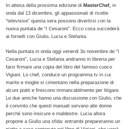
In attesa della prossima edizione di
MasterChef,
in
onda dal 13 dicembre, gli appassionati di ricette
“televisive” questa sera possono divertirsi con la
nuova puntata de “I Cesaroni”. Ecco cosa succederà
ai fornelli con Giulio, Lucia e Stefania.
Nella puntata in onda oggi venerdi 3o novembre de “I
Cesaroni”, Lucia e Stefania andranno in libreria per
farsi firmare una copia del libro del famoso cuoco
Vigiani. Lo chef, conduce un programma tv in cui
marito e moglie si cimentano nella preparazione di
alcuni piatti e finiscono immancabilmente per litigare.
Le due amiche hanno una discussione con Giulio, che
è convinto che questi manuali servano alle donne
perché sono insicure e maldestre. Lucia allora
propone a Giulio una sfida: entrambi prepareranno un