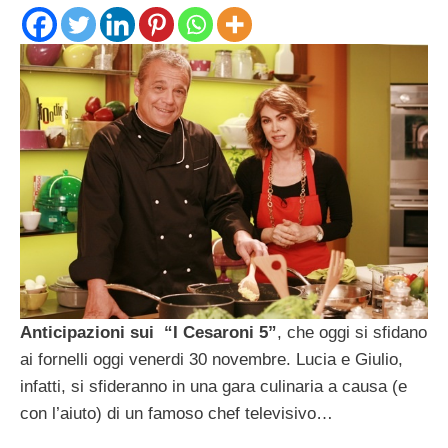
Anticipazioni sui “I Cesaroni 5”
, che oggi si sfidano
ai fornelli oggi venerdi 30 novembre. Lucia e Giulio,
infatti, si sfideranno in una gara culinaria a causa (e
con l’aiuto) di un famoso chef televisivo…