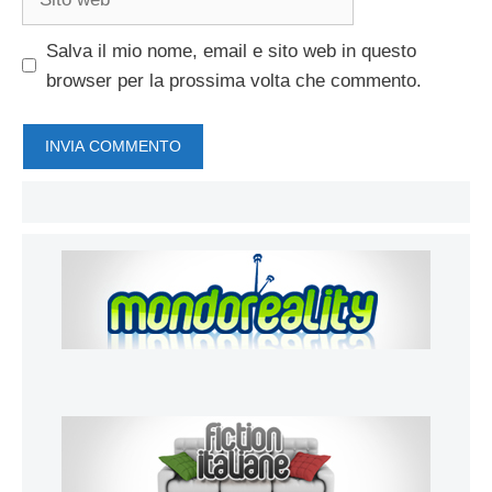
web
Salva il mio nome, email e sito web in questo
browser per la prossima volta che commento.