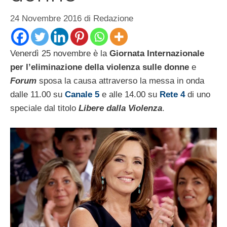
24 Novembre 2016
di
Redazione
Venerdì 25 novembre è la
Giornata Internazionale
per l’eliminazione della violenza sulle donne
e
Forum
sposa la causa attraverso la messa in onda
dalle 11.00 su
Canale 5
e alle 14.00 su
Rete 4
di uno
speciale dal titolo
Libere dalla Violenza
.