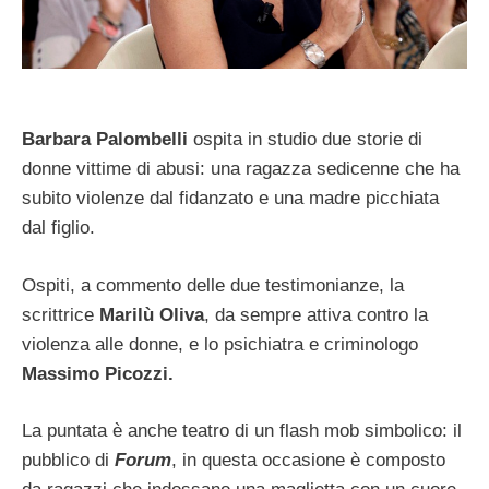
Barbara Palombelli
ospita in studio due storie di
donne vittime di abusi: una ragazza sedicenne che ha
subito violenze dal fidanzato e una madre picchiata
dal figlio.
Ospiti, a commento delle due testimonianze, la
scrittrice
Marilù Oliva
, da sempre attiva contro la
violenza alle donne, e lo psichiatra e criminologo
Massimo Picozzi.
La puntata è anche teatro di un flash mob simbolico: il
pubblico di
Forum
, in questa occasione è composto