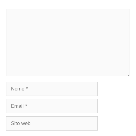
Commento
Nome
Email
Sito
web