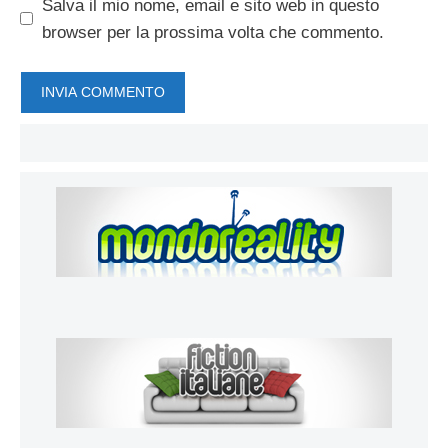
Salva il mio nome, email e sito web in questo
browser per la prossima volta che commento.