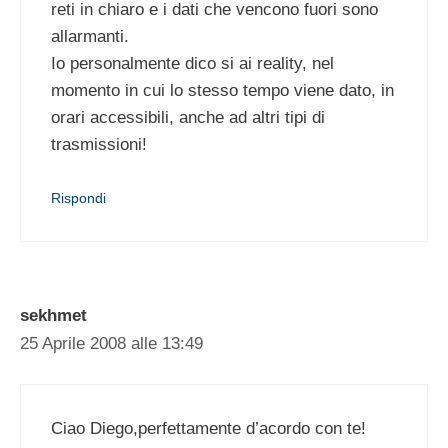
reti in chiaro e i dati che vencono fuori sono
allarmanti.
Io personalmente dico si ai reality, nel
momento in cui lo stesso tempo viene dato, in
orari accessibili, anche ad altri tipi di
trasmissioni!
Rispondi
sekhmet
25 Aprile 2008 alle 13:49
Ciao Diego,perfettamente d’acordo con te!