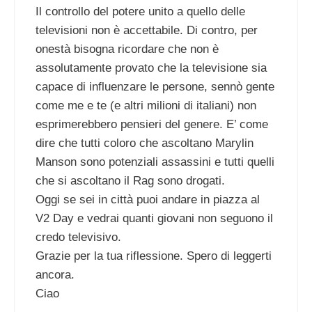
Il controllo del potere unito a quello delle
televisioni non è accettabile. Di contro, per
onestà bisogna ricordare che non è
assolutamente provato che la televisione sia
capace di influenzare le persone, sennò gente
come me e te (e altri milioni di italiani) non
esprimerebbero pensieri del genere. E’ come
dire che tutti coloro che ascoltano Marylin
Manson sono potenziali assassini e tutti quelli
che si ascoltano il Rag sono drogati.
Oggi se sei in città puoi andare in piazza al
V2 Day e vedrai quanti giovani non seguono il
credo televisivo.
Grazie per la tua riflessione. Spero di leggerti
ancora.
Ciao