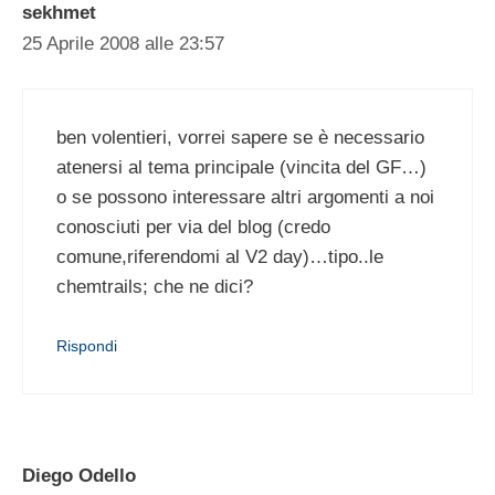
sekhmet
25 Aprile 2008 alle 23:57
ben volentieri, vorrei sapere se è necessario
atenersi al tema principale (vincita del GF…)
o se possono interessare altri argomenti a noi
conosciuti per via del blog (credo
comune,riferendomi al V2 day)…tipo..le
chemtrails; che ne dici?
Rispondi
Diego Odello