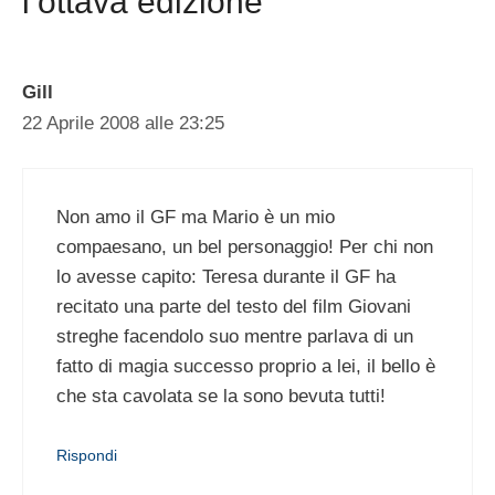
l’ottava edizione”
Gill
22 Aprile 2008 alle 23:25
Non amo il GF ma Mario è un mio
compaesano, un bel personaggio! Per chi non
lo avesse capito: Teresa durante il GF ha
recitato una parte del testo del film Giovani
streghe facendolo suo mentre parlava di un
fatto di magia successo proprio a lei, il bello è
che sta cavolata se la sono bevuta tutti!
Rispondi