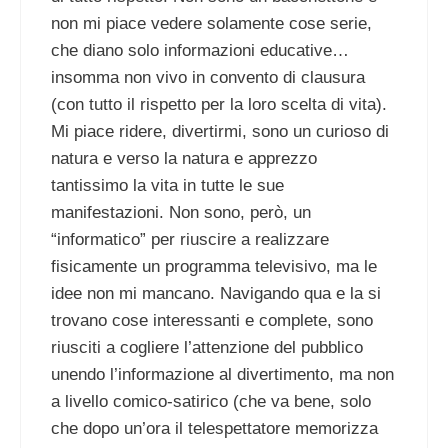
non mi piace vedere solamente cose serie,
che diano solo informazioni educative…
insomma non vivo in convento di clausura
(con tutto il rispetto per la loro scelta di vita).
Mi piace ridere, divertirmi, sono un curioso di
natura e verso la natura e apprezzo
tantissimo la vita in tutte le sue
manifestazioni. Non sono, però, un
“informatico” per riuscire a realizzare
fisicamente un programma televisivo, ma le
idee non mi mancano. Navigando qua e la si
trovano cose interessanti e complete, sono
riusciti a cogliere l’attenzione del pubblico
unendo l’informazione al divertimento, ma non
a livello comico-satirico (che va bene, solo
che dopo un’ora il telespettatore memorizza