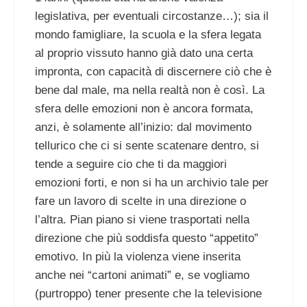
legislativa, per eventuali circostanze…); sia il
mondo famigliare, la scuola e la sfera legata
al proprio vissuto hanno già dato una certa
impronta, con capacità di discernere ciò che è
bene dal male, ma nella realtà non è così. La
sfera delle emozioni non è ancora formata,
anzi, è solamente all’inizio: dal movimento
tellurico che ci si sente scatenare dentro, si
tende a seguire cio che ti da maggiori
emozioni forti, e non si ha un archivio tale per
fare un lavoro di scelte in una direzione o
l’altra. Pian piano si viene trasportati nella
direzione che più soddisfa questo “appetito”
emotivo. In più la violenza viene inserita
anche nei “cartoni animati” e, se vogliamo
(purtroppo) tener presente che la televisione