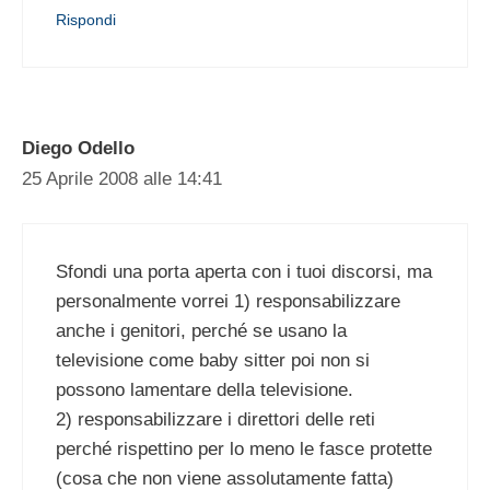
Rispondi
Diego Odello
25 Aprile 2008 alle 14:41
Sfondi una porta aperta con i tuoi discorsi, ma
personalmente vorrei 1) responsabilizzare
anche i genitori, perché se usano la
televisione come baby sitter poi non si
possono lamentare della televisione.
2) responsabilizzare i direttori delle reti
perché rispettino per lo meno le fasce protette
(cosa che non viene assolutamente fatta)