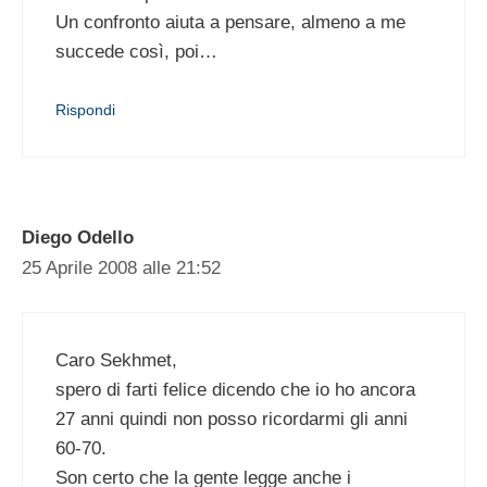
Un confronto aiuta a pensare, almeno a me
succede così, poi…
Rispondi
Diego Odello
25 Aprile 2008 alle 21:52
Caro Sekhmet,
spero di farti felice dicendo che io ho ancora
27 anni quindi non posso ricordarmi gli anni
60-70.
Son certo che la gente legge anche i