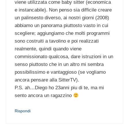
viene utilizzata come baby sitter (economica
e instancabile). Non penso sia difficile creare
un palinsesto diverso, ai nostri giorni (2008)
abbiamo un panorama piuttosto vasto in cui
scegliere; aggiungiamo che molti programmi
sono costruiti a tavolino e poi realizzati
realmente, quindi quando viene
commissionato qualcosa, dare istruzioni in un
senso piuttosto che in un altro mi sembra
possibilissimo e vantaggioso (se vogliamo
ancora pensare alla SitterTV).
P.S. ah…Diego ho 23anni piu di te, ma mi
sento ancora un ragazzino
Rispondi