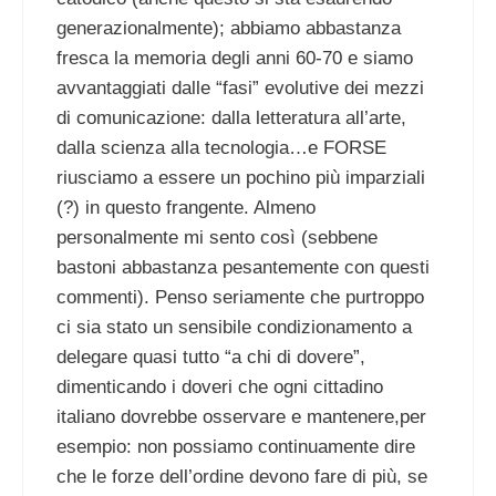
generazionalmente); abbiamo abbastanza
fresca la memoria degli anni 60-70 e siamo
avvantaggiati dalle “fasi” evolutive dei mezzi
di comunicazione: dalla letteratura all’arte,
dalla scienza alla tecnologia…e FORSE
riusciamo a essere un pochino più imparziali
(?) in questo frangente. Almeno
personalmente mi sento così (sebbene
bastoni abbastanza pesantemente con questi
commenti). Penso seriamente che purtroppo
ci sia stato un sensibile condizionamento a
delegare quasi tutto “a chi di dovere”,
dimenticando i doveri che ogni cittadino
italiano dovrebbe osservare e mantenere,per
esempio: non possiamo continuamente dire
che le forze dell’ordine devono fare di più, se