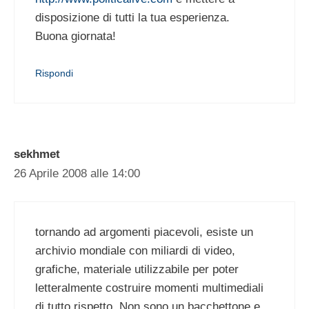
disposizione di tutti la tua esperienza.
Buona giornata!
Rispondi
sekhmet
26 Aprile 2008 alle 14:00
tornando ad argomenti piacevoli, esiste un
archivio mondiale con miliardi di video,
grafiche, materiale utilizzabile per poter
letteralmente costruire momenti multimediali
di tutto rispetto. Non sono un bacchettone e