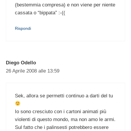
(bestemmia compresa) e non viene per niente
cassata o “bippata” :-((
Rispondi
Diego Odello
26 Aprile 2008 alle 13:59
Sek, allora se permetti continuo a darti del tu
Io sono cresciuto con i cartoni animati più
violenti di questo mondo, ma non amo le armi.
Sul fatto che i palinsesti potrebbero essere