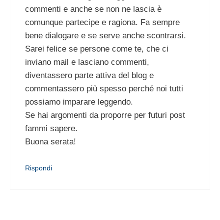
commenti e anche se non ne lascia è
comunque partecipe e ragiona. Fa sempre
bene dialogare e se serve anche scontrarsi.
Sarei felice se persone come te, che ci
inviano mail e lasciano commenti,
diventassero parte attiva del blog e
commentassero più spesso perché noi tutti
possiamo imparare leggendo.
Se hai argomenti da proporre per futuri post
fammi sapere.
Buona serata!
Rispondi