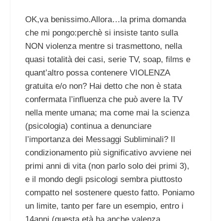
OK,va benissimo.Allora…la prima domanda
che mi pongo:perchè si insiste tanto sulla
NON violenza mentre si trasmettono, nella
quasi totalità dei casi, serie TV, soap, films e
quant’altro possa contenere VIOLENZA
gratuita e/o non? Hai detto che non è stata
confermata l’influenza che può avere la TV
nella mente umana; ma come mai la scienza
(psicologia) continua a denunciare
l’importanza dei Messaggi Subliminali? Il
condizionamento più significativo avviene nei
primi anni di vita (non parlo solo dei primi 3),
e il mondo degli psicologi sembra piuttosto
compatto nel sostenere questo fatto. Poniamo
un limite, tanto per fare un esempio, entro i
14anni (questa età ha anche valenza