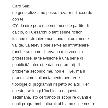
Caro Sek,
se generalizziamo posso trovarmi d’accordo
con te.
C’è da dire però che nemmeno le partite di
calcio, o I Cesaroni o tantissime fiction
italiane e straniere non sono culturalmente
valide. La televisione serve ad intrattenere
(anche se come diceva un mio vecchio
professore, la televisione è una serie di
pubblicità interrotte dai programmi). Il
problema secondo me, non è il GF, ma il
grandissimo sbilanciamento per certe
tipologie di programmi rispetto ad altri. Per
questo, se leggi L’inchiesta di questa
settimana, sto cercando di scoprire quanti e
quali programmi culturali abbiamo sulle nostre