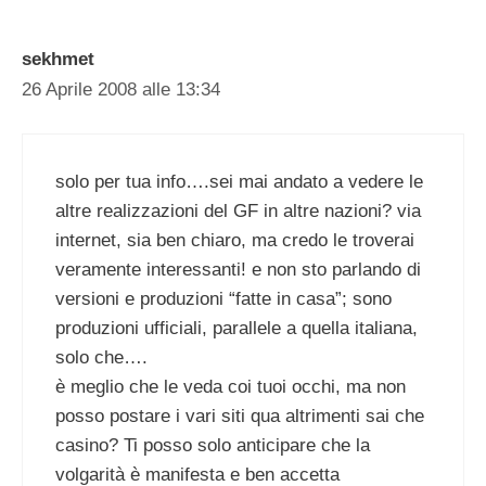
sekhmet
26 Aprile 2008 alle 13:34
solo per tua info….sei mai andato a vedere le
altre realizzazioni del GF in altre nazioni? via
internet, sia ben chiaro, ma credo le troverai
veramente interessanti! e non sto parlando di
versioni e produzioni “fatte in casa”; sono
produzioni ufficiali, parallele a quella italiana,
solo che….
è meglio che le veda coi tuoi occhi, ma non
posso postare i vari siti qua altrimenti sai che
casino? Ti posso solo anticipare che la
volgarità è manifesta e ben accetta