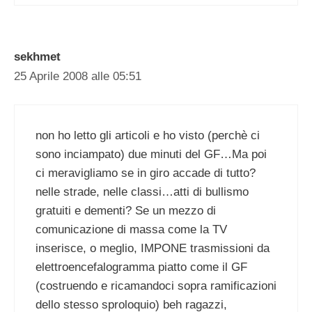
sekhmet
25 Aprile 2008 alle 05:51
non ho letto gli articoli e ho visto (perchè ci
sono inciampato) due minuti del GF…Ma poi
ci meravigliamo se in giro accade di tutto?
nelle strade, nelle classi…atti di bullismo
gratuiti e dementi? Se un mezzo di
comunicazione di massa come la TV
inserisce, o meglio, IMPONE trasmissioni da
elettroencefalogramma piatto come il GF
(costruendo e ricamandoci sopra ramificazioni
dello stesso sproloquio) beh ragazzi,