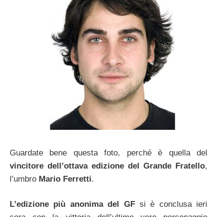
Guardate bene questa foto, perché è quella del
vincitore dell’ottava edizione del Grande Fratello
,
l’umbro
Mario Ferretti
.
L’edizione più anonima del
GF
si è conclusa ieri