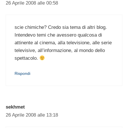
26 Aprile 2008 alle 00:58
scie chimiche? Credo sia tema di altri blog.
Intendevo temi che avessero qualcosa di
attinente al cinema, alla televisione, alle serie
televisive, all’informazione, al mondo dello
spettacolo.
Rispondi
sekhmet
26 Aprile 2008 alle 13:18