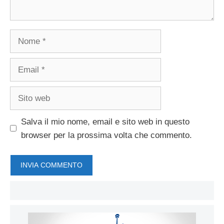
Nome
Email
Sito
web
Salva il mio nome, email e sito web in questo
browser per la prossima volta che commento.