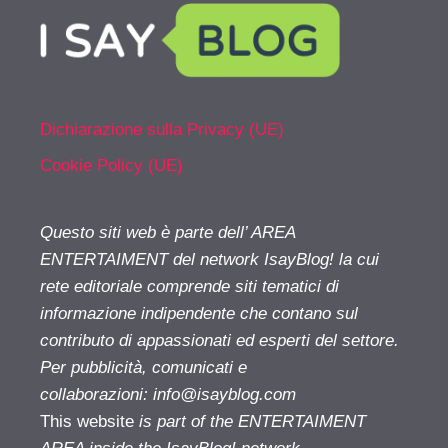
Dichiarazione sulla Privacy (UE)
Cookie Policy (UE)
Questo siti web è parte dell’ AREA
ENTERTAIMENT del network IsayBlog! la cui
rete editoriale comprende siti tematici di
informazione indipendente che contano sul
contributo di appassionati ed esperti del settore.
Per pubblicità, comunicati e
collaborazioni:
info@isayblog.com
This website
is part of the ENTERTAIMENT