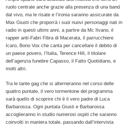
ruolo centrale anche grazie alla presenza di una band
dal vivo, ma le risate e l’ironia saranno assicurate da
Max Giusti che proporrà i suoi nuovi personaggi nati in
radio in questi ultimi anni, a partire da Mc Ilvano, il
rapper anti-Fabri Fibra di Macerata, il parrucchiere
Icaro, Bono Vox che canta per cancellare il debito di
un paese povero, l’Italia, Terence Hill, il titolare
dell’agenzia funebre Capasso, il Fatto Quotidiano, e
molti altri.
Tra le tante gag che si alterneranno nel corso delle
quattro puntate, il vero tormentone del programma
sarà quello di scoprire chi è il vero padre di Luca
Barbarossa. Ogni puntata Giusti e Barbarossa
accoglieranno in studio numerosi ospiti che saranno
coinvolti in maniera totale, passando dall’intervista