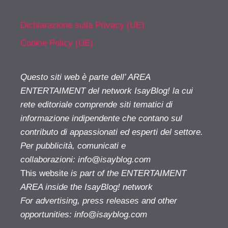
Dichiarazione sulla Privacy (UE)
Cookie Policy (UE)
Questo siti web è parte dell’ AREA
ENTERTAIMENT del network IsayBlog! la cui
rete editoriale comprende siti tematici di
informazione indipendente che contano sul
contributo di appassionati ed esperti del settore.
Per pubblicità, comunicati e
collaborazioni:
info@isayblog.com
This website
is part of the ENTERTAIMENT
AREA inside the IsayBlog! network
For advertising, press releases and other
opportunities:
info@isayblog.com