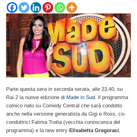
Parte questa sera in seconda serata, alle 23.40, su
Rai 2 la nuove edizione di
Made in Sud
. Il programma
comico nato su Comedy Central che sarà condotto
anche nella versione generalista da Gigi e Ross, co-
conduttrici Fatima Trotta (vecchia conoscenza del
programma) e la new entry
Elisabetta Gregoraci
.