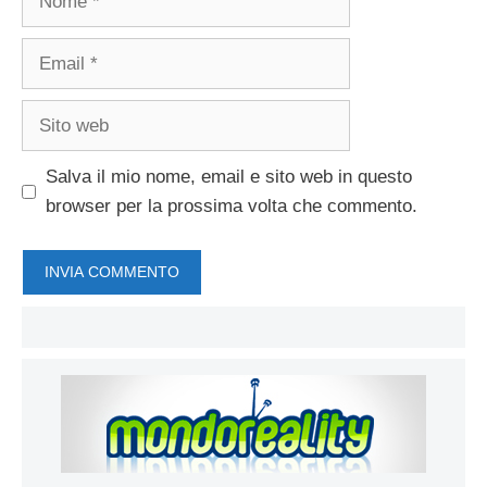
Email
Sito
web
Salva il mio nome, email e sito web in questo
browser per la prossima volta che commento.