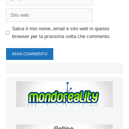
Sito
web
Salva il mio nome, email e sito web in questo
browser per la prossima volta che commento.