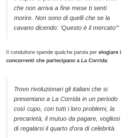
che non arriva a fine mese ti senti
morire. Non sono di quelli che se la
cavano dicendo: ‘Questo è il mercato”’
Il conduttore spende qualche parola per
elogiare i
concorrenti che partecipano a
La Corrida
:
Trovo rivoluzionari gli italiani che si
presentano a La Corrida in un periodo
così cupo, con tutti i loro problemi, la
precarietà, il mutuo da pagare, vogliosi
di regalarsi il quarto d’ora di celebrità.