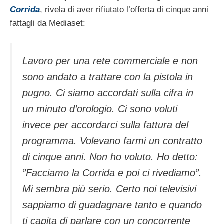
Corrida
, rivela di aver rifiutato l’offerta di cinque anni
fattagli da Mediaset:
Lavoro per una rete commerciale e non
sono andato a trattare con la pistola in
pugno. Ci siamo accordati sulla cifra in
un minuto d’orologio. Ci sono voluti
invece per accordarci sulla fattura del
programma. Volevano farmi un contratto
di cinque anni. Non ho voluto. Ho detto:
”Facciamo la Corrida e poi ci rivediamo”.
Mi sembra più serio. Certo noi televisivi
sappiamo di guadagnare tanto e quando
ti capita di parlare con un concorrente