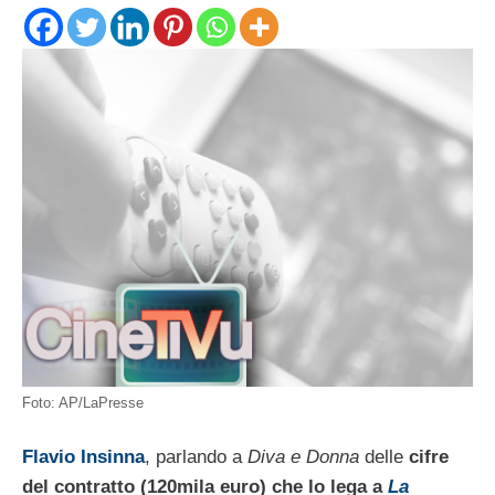
Foto: AP/LaPresse
Flavio Insinna
, parlando a
Diva e Donna
delle
cifre
del contratto (120mila euro) che lo lega a
La