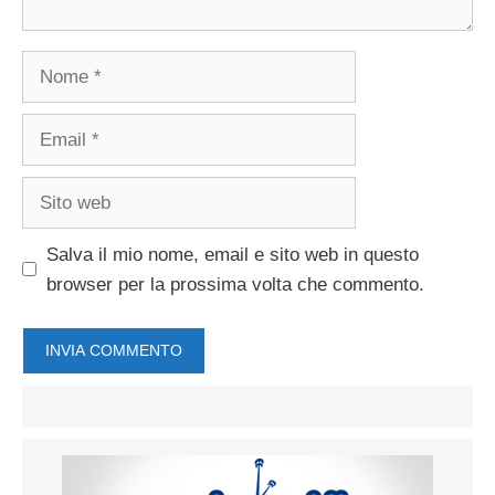
Nome
Email
Sito
web
Salva il mio nome, email e sito web in questo
browser per la prossima volta che commento.