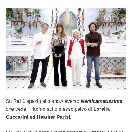
Su
Rai 1
spazio allo show evento
Nemicamatissima
che vede il ritorno sullo stesso palco di
Lorella
Cuccarini ed Heather Parisi.