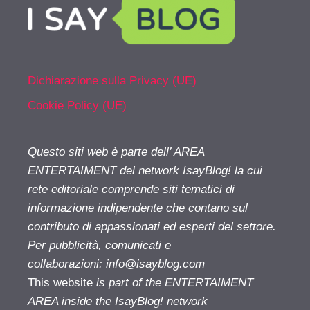
Dichiarazione sulla Privacy (UE)
Cookie Policy (UE)
Questo siti web è parte dell’ AREA
ENTERTAIMENT del network IsayBlog! la cui
rete editoriale comprende siti tematici di
informazione indipendente che contano sul
contributo di appassionati ed esperti del settore.
Per pubblicità, comunicati e
collaborazioni:
info@isayblog.com
This website
is part of the ENTERTAIMENT
AREA inside the IsayBlog! network