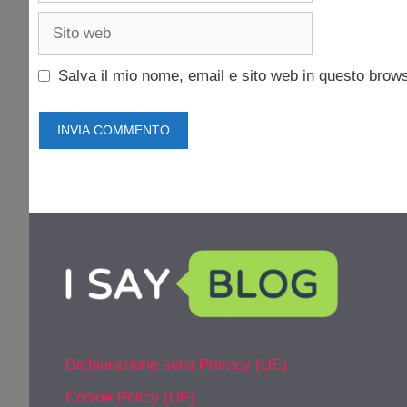
Sito
web
Salva il mio nome, email e sito web in questo brow
Dichiarazione sulla Privacy (UE)
Cookie Policy (UE)