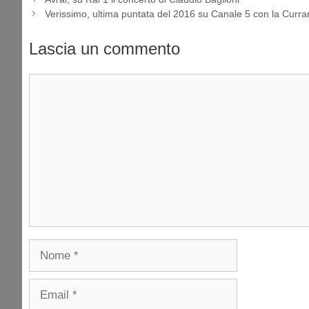
Verissimo, ultima puntata del 2016 su Canale 5 con la Currar
Lascia un commento
Commento
Nome
Email