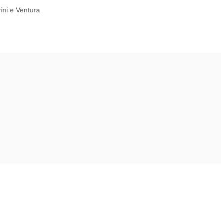
ini e Ventura