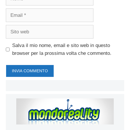
Email
Sito
web
Salva il mio nome, email e sito web in questo
browser per la prossima volta che commento.