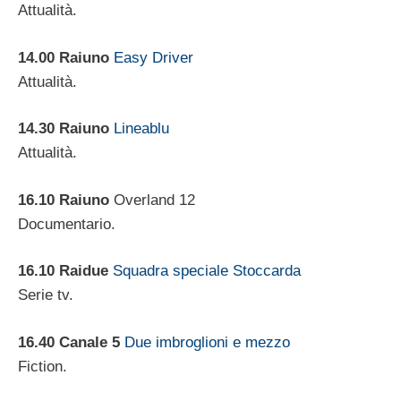
Attualità.
14.00
Raiuno
Easy Driver
Attualità.
14.30 Raiuno
Lineablu
Attualità.
16.10 Raiuno
Overland 12
Documentario.
16.10 Raidue
Squadra speciale Stoccarda
Serie tv.
16.40 Canale 5
Due imbroglioni e mezzo
Fiction.