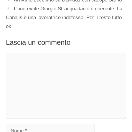
L’onorevole Giorgio Stracquadanio è coerente. La
Canalis è una lavoratrice indefessa. Per il resto tutto
ok
Lascia un commento
Commento
Nome