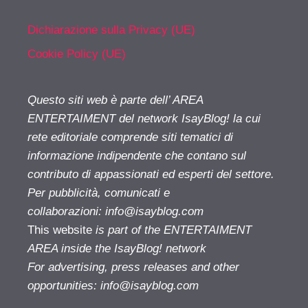
Dichiarazione sulla Privacy (UE)
Cookie Policy (UE)
Questo siti web è parte dell’ AREA
ENTERTAIMENT del network IsayBlog! la cui
rete editoriale comprende siti tematici di
informazione indipendente che contano sul
contributo di appassionati ed esperti del settore.
Per pubblicità, comunicati e
collaborazioni:
info@isayblog.com
This website
is part of the ENTERTAIMENT
AREA inside the IsayBlog! network
For advertising, press releases and other
opportunities:
info@isayblog.com