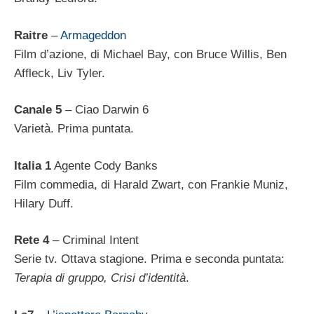
Raitre
–
Armageddon
Film d’azione, di Michael Bay, con Bruce Willis, Ben
Affleck, Liv Tyler.
Canale 5
– Ciao Darwin 6
Varietà. Prima puntata.
Italia 1
Agente Cody Banks
Film commedia, di Harald Zwart, con Frankie Muniz,
Hilary Duff.
Rete 4
– Criminal Intent
Serie tv. Ottava stagione. Prima e seconda puntata:
Terapia di gruppo, Crisi d’identità
.