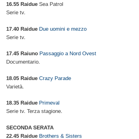
16.55 Raidue
Sea Patrol
Serie tv.
17.40 Raidue
Due uomini e mezzo
Serie tv.
17.45 Raiuno
Passaggio a Nord Ovest
Documentario.
18.05 Raidue
Crazy Parade
Varietà.
18.35
Raidue
Primeval
Serie tv. Terza stagione.
SECONDA SERATA
22.45 Raidue
Brothers & Sisters