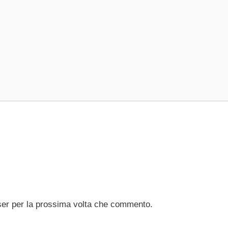
ser per la prossima volta che commento.