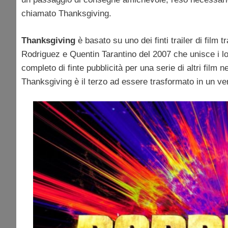
chiamato Thanksgiving.
Thanksgiving
è basato su uno dei finti trailer di film
Rodriguez e Quentin Tarantino del 2007 che unisce i lo
completo di finte pubblicità per una serie di altri film n
Thanksgiving è il terzo ad essere trasformato in un v