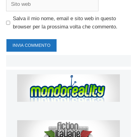
Sito
web
Salva il mio nome, email e sito web in questo
browser per la prossima volta che commento.