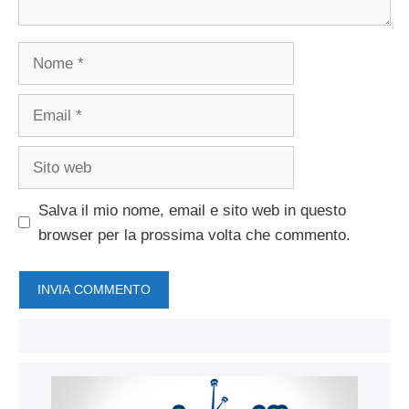
Nome
Email
Sito
web
Salva il mio nome, email e sito web in questo
browser per la prossima volta che commento.