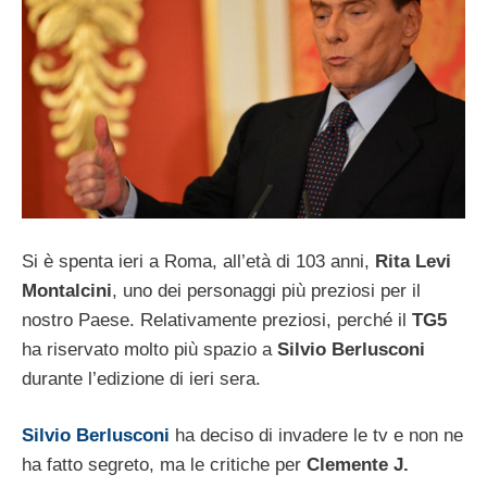
Si è spenta ieri a Roma, all’età di 103 anni,
Rita Levi
Montalcini
, uno dei personaggi più preziosi per il
nostro Paese. Relativamente preziosi, perché il
TG5
ha riservato molto più spazio a
Silvio Berlusconi
durante l’edizione di ieri sera.
Silvio Berlusconi
ha deciso di invadere le tv e non ne
ha fatto segreto, ma le critiche per
Clemente J.