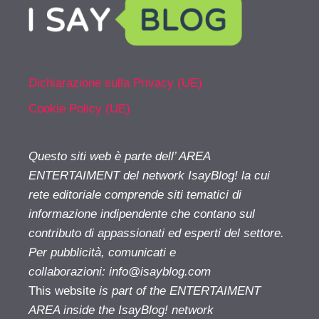
Dichiarazione sulla Privacy (UE)
Cookie Policy (UE)
Questo siti web è parte dell’ AREA
ENTERTAIMENT del network IsayBlog! la cui
rete editoriale comprende siti tematici di
informazione indipendente che contano sul
contributo di appassionati ed esperti del settore.
Per pubblicità, comunicati e
collaborazioni:
info@isayblog.com
This website
is part of the ENTERTAIMENT
AREA inside the IsayBlog! network