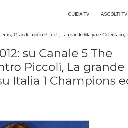
GUIDA TV
ASCOLTI TV
 is, Grandi contro Piccoli, La grande Magia e Celentano, su
12: su Canale 5 The
ntro Piccoli, La grande
su Italia 1 Champions e