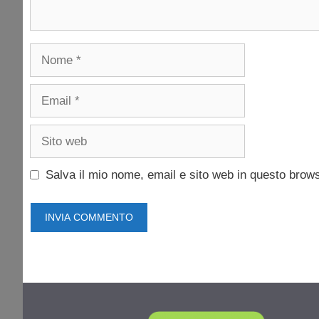
Nome
Email
Sito
web
Salva il mio nome, email e sito web in questo brow