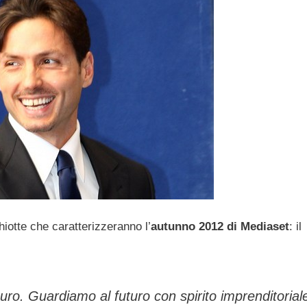
hiotte che caratterizzeranno l’
autunno 2012 di Mediaset
: il
 euro. Guardiamo al futuro con spirito imprenditorial