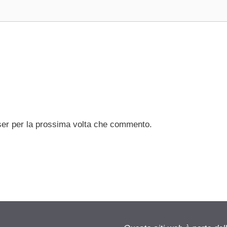
ser per la prossima volta che commento.