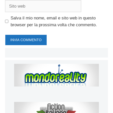
Sito
web
Salva il mio nome, email e sito web in questo
browser per la prossima volta che commento.