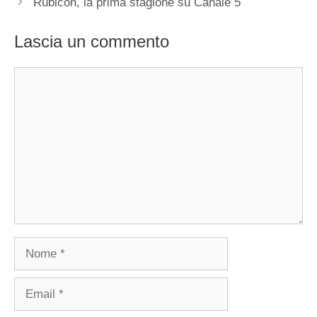
Rubicon, la prima stagione su Canale 5
Lascia un commento
Commento
Nome
Email