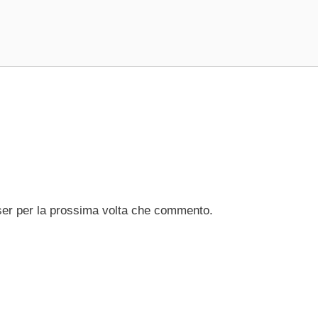
ser per la prossima volta che commento.