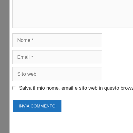
Nome
Email
Sito
web
Salva il mio nome, email e sito web in questo brow