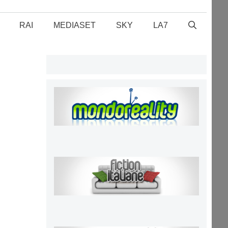
RAI
MEDIASET
SKY
LA7