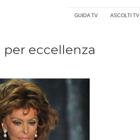
GUIDA TV
ASCOLTI TV
a per eccellenza