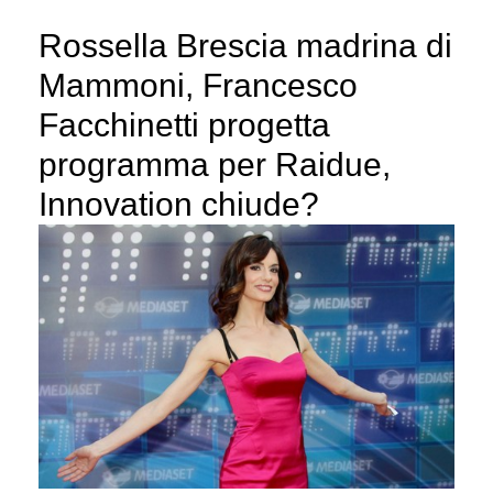
Rossella Brescia madrina di
Mammoni, Francesco
Facchinetti progetta
programma per Raidue,
Innovation chiude?