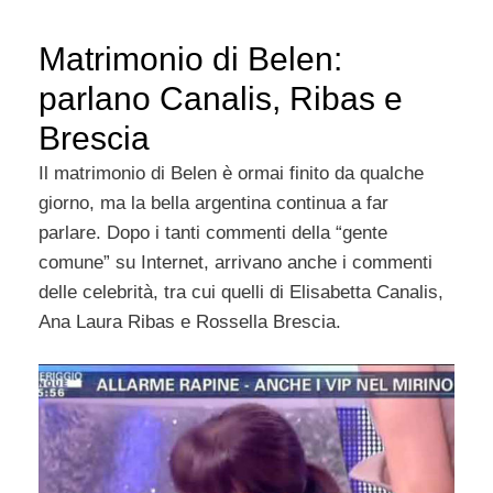
Matrimonio di Belen:
parlano Canalis, Ribas e
Brescia
Il matrimonio di Belen è ormai finito da qualche
giorno, ma la bella argentina continua a far
parlare. Dopo i tanti commenti della “gente
comune” su Internet, arrivano anche i commenti
delle celebrità, tra cui quelli di Elisabetta Canalis,
Ana Laura Ribas e Rossella Brescia.