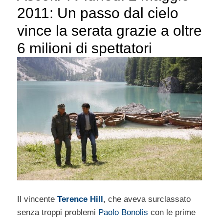
2011: Un passo dal cielo
vince la serata grazie a oltre
6 milioni di spettatori
Il vincente
Terence Hill
, che aveva surclassato
senza troppi problemi
Paolo Bonolis
con le prime