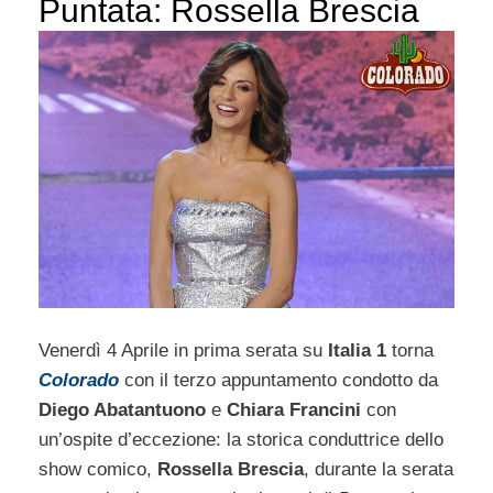
Puntata: Rossella Brescia
Venerdì 4 Aprile in prima serata su
Italia 1
torna
Colorado
con il terzo appuntamento condotto da
Diego Abatantuono
e
Chiara Francini
con
un’ospite d’eccezione: la storica conduttrice dello
show comico,
Rossella Brescia
, durante la serata