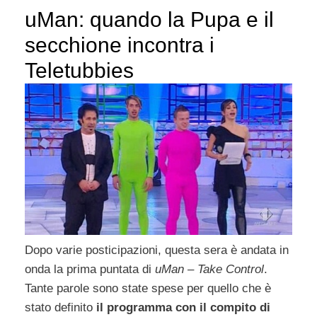
uMan: quando la Pupa e il
secchione incontra i
Teletubbies
Dopo varie posticipazioni, questa sera è andata in
onda la prima puntata di
uMan – Take Control
.
Tante parole sono state spese per quello che è
stato definito
il programma con il compito di